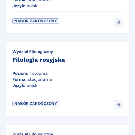
Język:
polski
NABÓR ZAKOŃCZONY
Wydział Filologiczny
Filologia rosyjska
Poziom:
I stopnia
Forma:
stacjonarne
Język:
polski
NABÓR ZAKOŃCZONY
Wydział Filologiczny