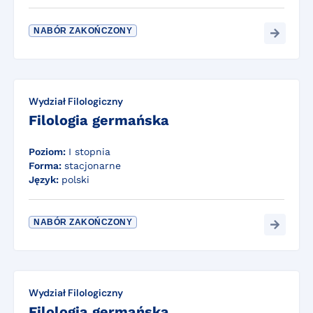
NABÓR ZAKOŃCZONY
Wydział Filologiczny
Filologia germańska
Poziom:
I stopnia
Forma:
stacjonarne
Język:
polski
NABÓR ZAKOŃCZONY
Wydział Filologiczny
Filologia germańska