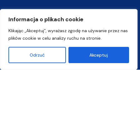
Informacja o plikach cookie
Klikając „Akceptuj”, wyrażasz zgodę na używanie przez nas
plików cookie w celu analizy ruchu na stronie.
Odrzuć
Akceptuj