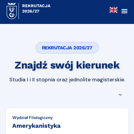
REKRUTACJA
2026/27
REKRUTACJA 2026/27
Znajdź swój kierunek
Studia I i II stopnia oraz jednolite magisterskie.
Wydział Filologiczny
Amerykanistyka