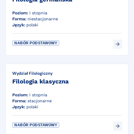
Poziom:
I stopnia
Forma:
niestacjonarne
Język:
polski
NABÓR PODSTAWOWY
Wydział Filologiczny
Filologia klasyczna
Poziom:
I stopnia
Forma:
stacjonarne
Język:
polski
NABÓR PODSTAWOWY