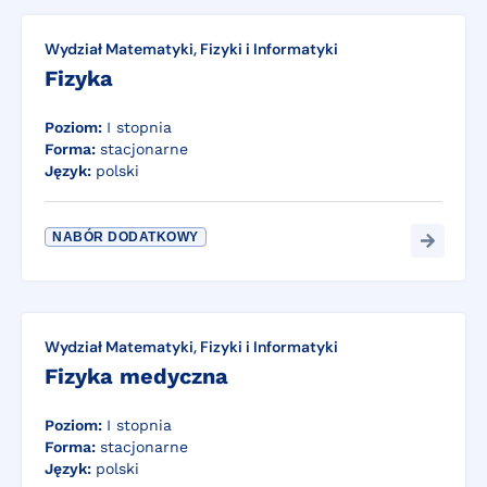
Wydział Matematyki, Fizyki i Informatyki
Fizyka
Poziom:
I stopnia
Forma:
stacjonarne
Język:
polski
NABÓR DODATKOWY
Wydział Matematyki, Fizyki i Informatyki
Fizyka medyczna
Poziom:
I stopnia
Forma:
stacjonarne
Język:
polski