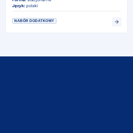
Język:
polski
NABÓR DODATKOWY