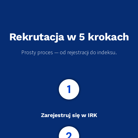
Rekrutacja w 5 krokach
Prosty proces — od rejestracji do indeksu.
Zarejestruj się w IRK