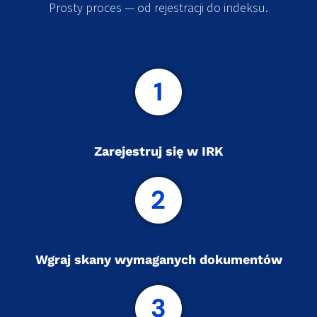
Prosty proces — od rejestracji do indeksu.
Zarejestruj się w IRK
Wgraj skany wymaganych dokumentów