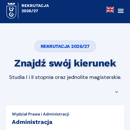
REKRUTACJA
2026/27
REKRUTACJA 2026/27
Znajdź swój kierunek
Studia I i II stopnia oraz jednolite magisterskie.
Wydział Prawa i Administracji
Administracja