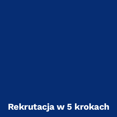
Rekrutacja w 5 krokach