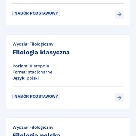
NABÓR PODSTAWOWY
Wydział Filologiczny
Filologia klasyczna
Poziom:
II stopnia
Forma:
stacjonarne
Język:
polski
NABÓR PODSTAWOWY
Wydział Filologiczny
Filologia polska