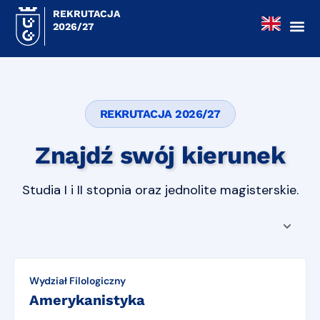
REKRUTACJA
2026/27
REKRUTACJA 2026/27
Znajdź swój kierunek
Studia I i II stopnia oraz jednolite magisterskie.
Wydział Filologiczny
Amerykanistyka