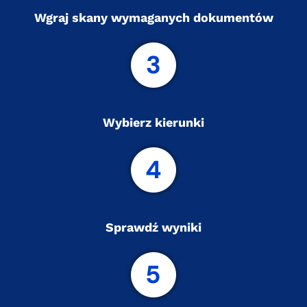
Wgraj skany wymaganych dokumentów
Wybierz kierunki
Sprawdź wyniki