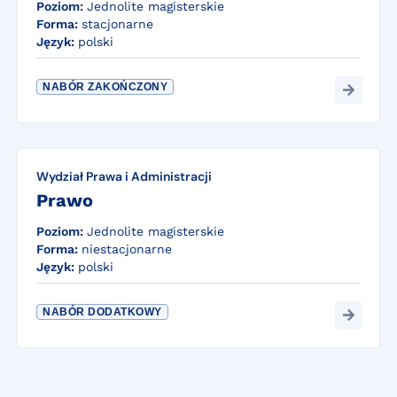
Poziom:
Jednolite magisterskie
Forma:
stacjonarne
Język:
polski
NABÓR ZAKOŃCZONY
Wydział Prawa i Administracji
Prawo
Poziom:
Jednolite magisterskie
Forma:
niestacjonarne
Język:
polski
NABÓR DODATKOWY