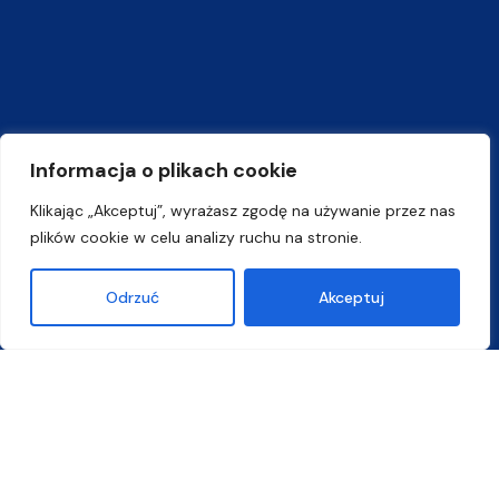
Informacja o plikach cookie
Klikając „Akceptuj”, wyrażasz zgodę na używanie przez nas
plików cookie w celu analizy ruchu na stronie.
Odrzuć
Akceptuj