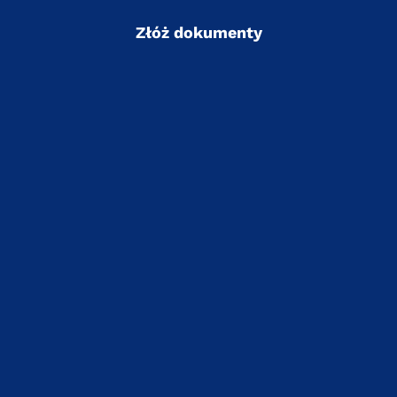
Złóż dokumenty