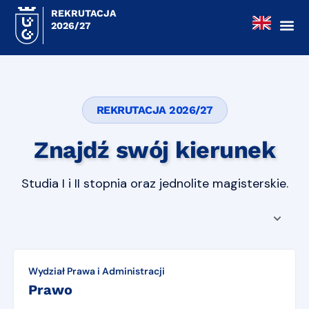
REKRUTACJA
2026/27
REKRUTACJA 2026/27
Znajdź swój kierunek
Studia I i II stopnia oraz jednolite magisterskie.
Wydział Prawa i Administracji
Prawo