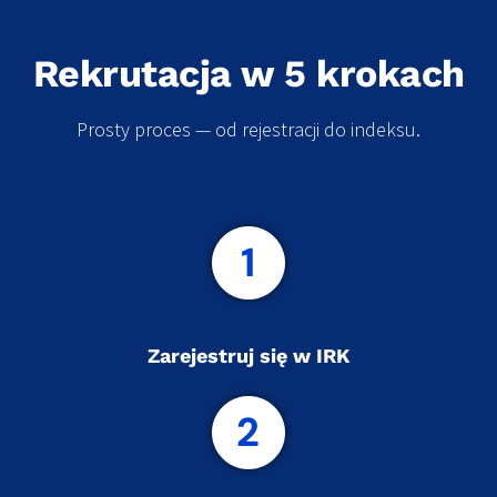
Rekrutacja w 5 krokach
Prosty proces — od rejestracji do indeksu.
Zarejestruj się w IRK