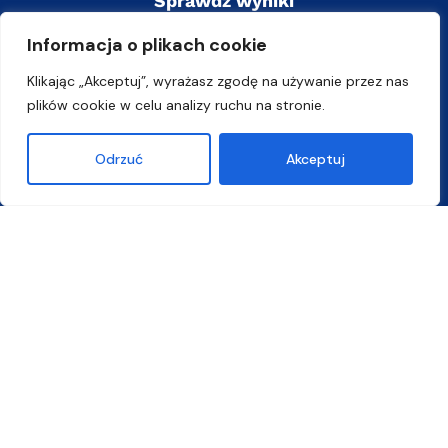
Sprawdź wyniki
Informacja o plikach cookie
Klikając „Akceptuj”, wyrażasz zgodę na używanie przez nas
plików cookie w celu analizy ruchu na stronie.
Złóż dokumenty
Odrzuć
Akceptuj