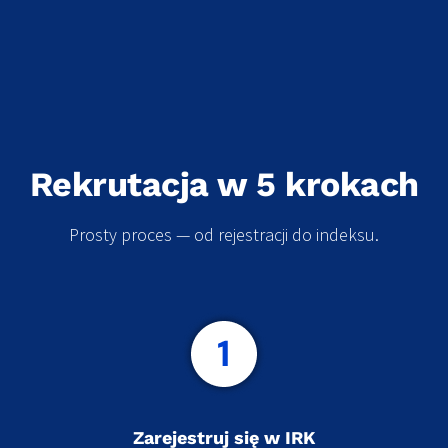
Rekrutacja w 5 krokach
Prosty proces — od rejestracji do indeksu.
Zarejestruj się w IRK