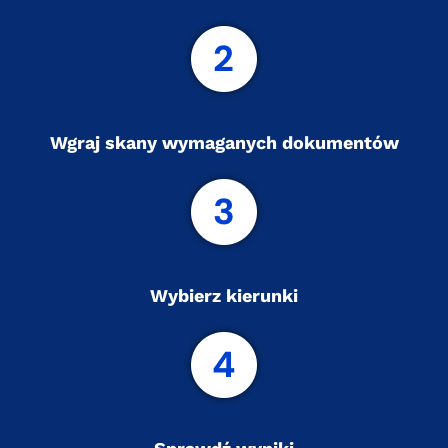
Wgraj skany wymaganych dokumentów
Wybierz kierunki