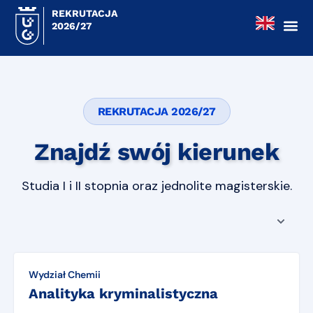
REKRUTACJA
2026/27
REKRUTACJA 2026/27
Znajdź swój kierunek
Studia I i II stopnia oraz jednolite magisterskie.
Wydział Chemii
Analityka kryminalistyczna