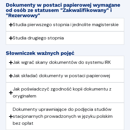
Dokumenty w postaci papierowej wymagane
od osób ze statusem "Zakwalifikowany" i
"Rezerwowy"
Studia pierwszego stopnia i jednolite magisterskie
Studia drugiego stopnia
Słowniczek ważnych pojęć
Jak wgrać skany dokumentów do systemu IRK
Jak składać dokumenty w postaci papierowej
Jak poświadczyć zgodność kopii dokumentu z
oryginałem
Dokumenty uprawniające do podjęcia studiów
stacjonarnych prowadzonych w języku polskim
bez opłat