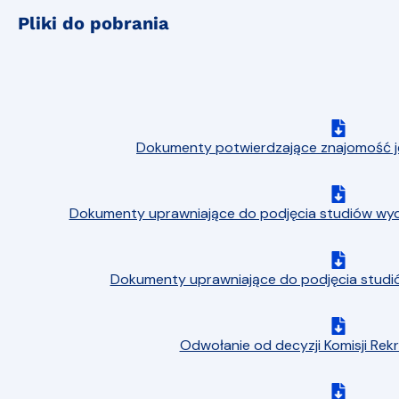
Pliki do pobrania
Dokumenty potwierdzające znajomość j
Dokumenty uprawniające do podjęcia studiów wyd
Dokumenty uprawniające do podjęcia stud
Odwołanie od decyzji Komisji Rek