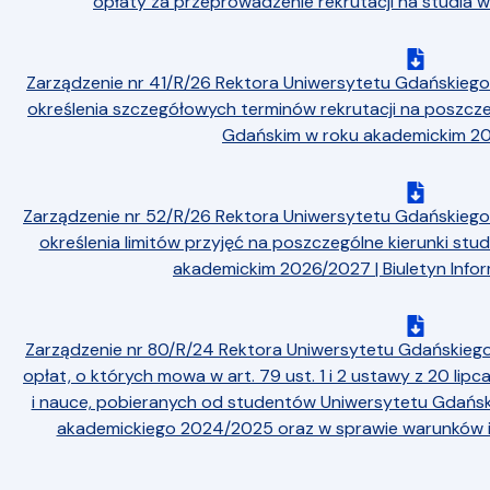
opłaty za przeprowadzenie rekrutacji na studia
Zarządzenie nr 41/R/26 Rektora Uniwersytetu Gdańskiego 
określenia szczegółowych terminów rekrutacji na poszcze
Gdańskim w roku akademickim 
Zarządzenie nr 52/R/26 Rektora Uniwersytetu Gdańskiego 
określenia limitów przyjęć na poszczególne kierunki st
akademickim 2026/2027 | Biuletyn Infor
Zarządzenie nr 80/R/24 Rektora Uniwersytetu Gdańskiego
opłat, o których mowa w art. 79 ust. 1 i 2 ustawy z 20 lip
i nauce, pobieranych od studentów Uniwersytetu Gdańsk
akademickiego 2024/2025 oraz w sprawie warunków i 