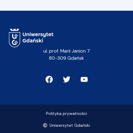
ul. prof. Marii Janion 7
80-309 Gdańsk
Polityka prywatności
Uniwersytet Gdański