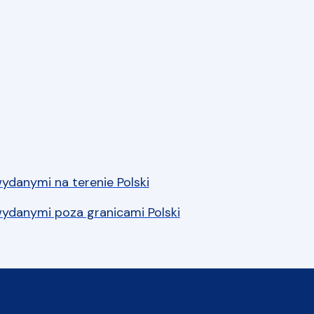
danymi na terenie Polski
ydanymi poza granicami Polski