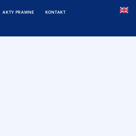
AKTY PRAWNE
KONTAKT