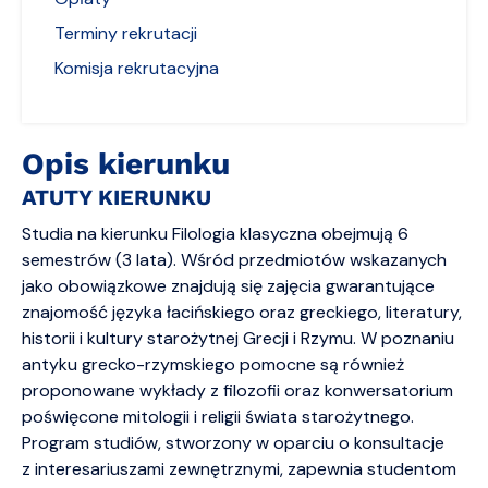
Terminy rekrutacji
Komisja rekrutacyjna
Opis kierunku
ATUTY KIERUNKU
Studia na kierunku Filologia klasyczna obejmują 6
semestrów (3 lata). Wśród przedmiotów wskazanych
jako obowiązkowe znajdują się zajęcia gwarantujące
znajomość języka łacińskiego oraz greckiego, literatury,
historii i kultury starożytnej Grecji i Rzymu. W poznaniu
antyku grecko-rzymskiego pomocne są również
proponowane wykłady z filozofii oraz konwersatorium
poświęcone mitologii i religii świata starożytnego.
Program studiów, stworzony w oparciu o konsultacje
z interesariuszami zewnętrznymi, zapewnia studentom