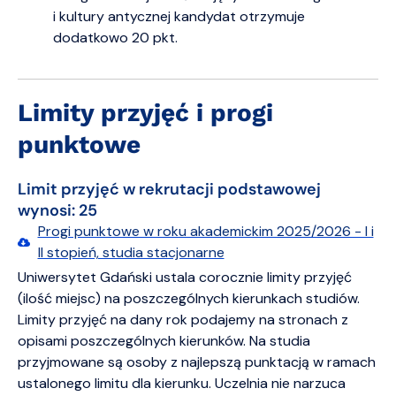
i kultury antycznej kandydat otrzymuje
dodatkowo 20 pkt.
Limity przyjęć i progi
punktowe
Limit przyjęć w rekrutacji podstawowej
wynosi:
25
Progi punktowe w roku akademickim 2025/2026 - I i
II stopień, studia stacjonarne
Uniwersytet Gdański ustala corocznie limity przyjęć
(ilość miejsc) na poszczególnych kierunkach studiów.
Limity przyjęć na dany rok podajemy na stronach z
opisami poszczególnych kierunków. Na studia
przyjmowane są osoby z najlepszą punktacją w ramach
ustalonego limitu dla kierunku. Uczelnia nie narzuca