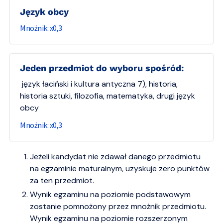
Język obcy
0,3
Jeden przedmiot do wyboru spośród:
język łaciński i kultura antyczna 7), historia,
historia sztuki, filozofia, matematyka, drugi język
obcy
0,3
Jeżeli kandydat nie zdawał danego przedmiotu
na egzaminie maturalnym, uzyskuje zero punktów
za ten przedmiot.
Wynik egzaminu na poziomie podstawowym
zostanie pomnożony przez mnożnik przedmiotu.
Wynik egzaminu na poziomie rozszerzonym