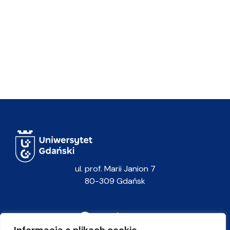
ul. prof. Marii Janion 7
80-309 Gdańsk