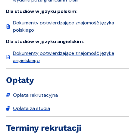
Dla studiów w języku polskim:
Dokumenty potwierdzające znajomość języka
polskiego
Dla studiów w języku angielskim:
Dokumenty potwierdzające znajomość języka
angielskiego
Opłaty
Opłata rekrutacyjna
Opłata za studia
Terminy rekrutacji