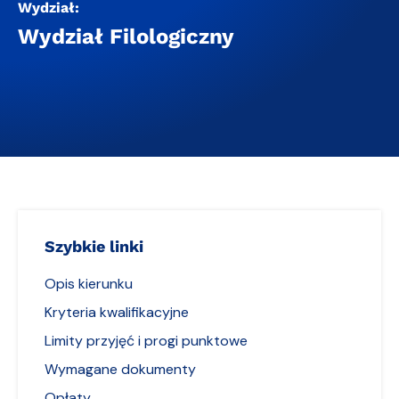
Wydział:
Wydział Filologiczny
Szybkie linki
Opis kierunku
Kryteria kwalifikacyjne
Limity przyjęć i progi punktowe
Wymagane dokumenty
Opłaty