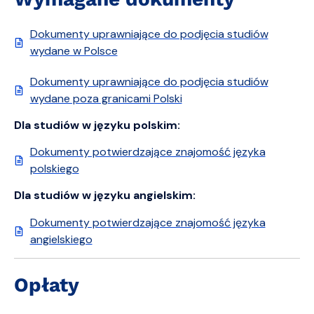
Dokumenty uprawniające do podjęcia studiów
wydane w Polsce
Dokumenty uprawniające do podjęcia studiów
wydane poza granicami Polski
Dla studiów w języku polskim:
Dokumenty potwierdzające znajomość języka
polskiego
Dla studiów w języku angielskim:
Dokumenty potwierdzające znajomość języka
angielskiego
Opłaty