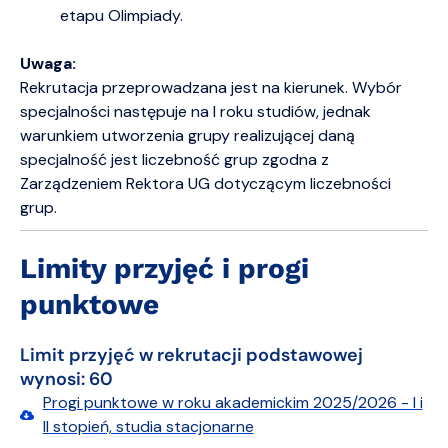
etapu Olimpiady.
Uwaga:
Rekrutacja przeprowadzana jest na kierunek. Wybór
specjalności następuje na I roku studiów, jednak
warunkiem utworzenia grupy realizującej daną
specjalność jest liczebność grup zgodna z
Zarządzeniem Rektora UG dotyczącym liczebności
grup.
Limity przyjęć i progi
punktowe
Limit przyjęć w rekrutacji podstawowej
wynosi: 60
Progi punktowe w roku akademickim 2025/2026 - I i
II stopień, studia stacjonarne