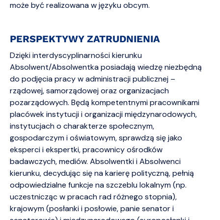
może być realizowana w języku obcym.
PERSPEKTYWY ZATRUDNIENIA
Dzięki interdyscyplinarności kierunku
Absolwent/Absolwentka posiadają wiedzę niezbędną
do podjęcia pracy w administracji publicznej –
rządowej, samorządowej oraz organizacjach
pozarządowych. Będą kompetentnymi pracownikami
placówek instytucji i organizacji międzynarodowych,
instytucjach o charakterze społecznym,
gospodarczym i oświatowym, sprawdzą się jako
eksperci i ekspertki, pracownicy ośrodków
badawczych, mediów. Absolwentki i Absolwenci
kierunku, decydując się na karierę polityczną, pełnią
odpowiedzialne funkcje na szczeblu lokalnym (np.
uczestnicząc w pracach rad różnego stopnia),
krajowym (posłanki i posłowie, panie senator i