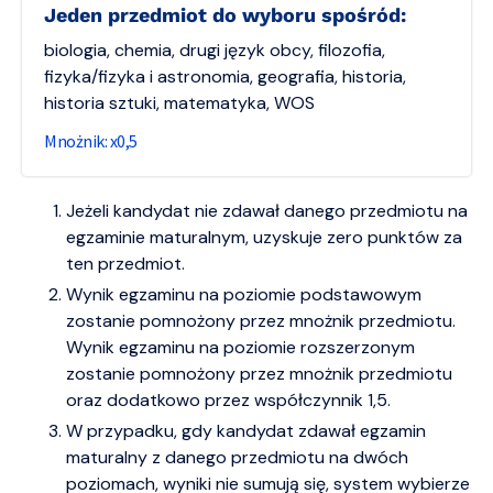
jeden przedmiot do wyboru spośród:
biologia, chemia, drugi język obcy, filozofia,
fizyka/fizyka i astronomia, geografia, historia,
historia sztuki, matematyka, WOS
0,5
Jeżeli kandydat nie zdawał danego przedmiotu na
egzaminie maturalnym, uzyskuje zero punktów za
ten przedmiot.
Wynik egzaminu na poziomie podstawowym
zostanie pomnożony przez mnożnik przedmiotu.
Wynik egzaminu na poziomie rozszerzonym
zostanie pomnożony przez mnożnik przedmiotu
oraz dodatkowo przez współczynnik 1,5.
W przypadku, gdy kandydat zdawał egzamin
maturalny z danego przedmiotu na dwóch
poziomach, wyniki nie sumują się, system wybierze