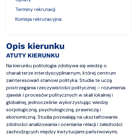
Terminy rekrutacji
Komisja rekrutacyjna
Opis kierunku
ATUTY KIERUNKU
Na kierunku politologia zdobywa się wiedzę o
charakterze interdyscyplinarnym, której centrum
zainteresowań stanowi polityka. Studia te uczą
postrzegania rzeczywistości politycznej – rozumienia
zjawisk i procesów politycznych w skali lokalnej i
globalnej, jednocześnie wykorzystując wiedzę
socjologiczną, psychologiczną, prawniczą i
ekonomiczną. Studia pozwalają na ukształtowanie
zdolności analizowania i oceniania relacji i zależności
zachodzących między instytucjami państwowymi,