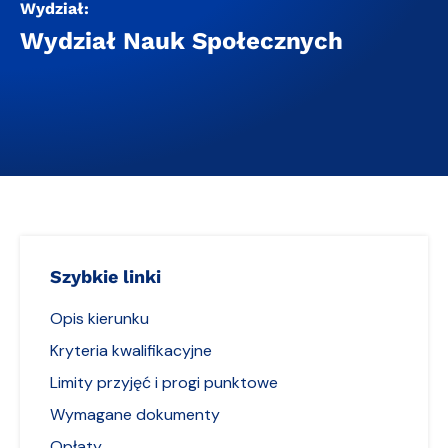
Wydział:
Wydział Nauk Społecznych
Szybkie linki
Opis kierunku
Kryteria kwalifikacyjne
Limity przyjęć i progi punktowe
Wymagane dokumenty
Opłaty