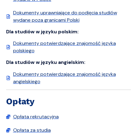
Dokumenty uprawniające do podjęcia studiów
wydane poza granicami Polski
Dla studiów w języku polskim:
Dokumenty potwierdzające znajomość języka
polskiego
Dla studiów w języku angielskim:
Dokumenty potwierdzające znajomość języka
angielskiego
Opłaty
Opłata rekrutacyjna
Opłata za studia