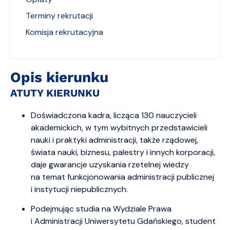
Terminy rekrutacji
Komisja rekrutacyjna
Opis kierunku
ATUTY KIERUNKU
Doświadczona kadra, licząca 130 nauczycieli
akademickich, w tym wybitnych przedstawicieli
nauki i praktyki administracji, także rządowej,
świata nauki, biznesu, palestry i innych korporacji,
daje gwarancje uzyskania rzetelnej wiedzy
na temat funkcjonowania administracji publicznej
i instytucji niepublicznych.
Podejmując studia na Wydziale Prawa
i Administracji Uniwersytetu Gdańskiego, student