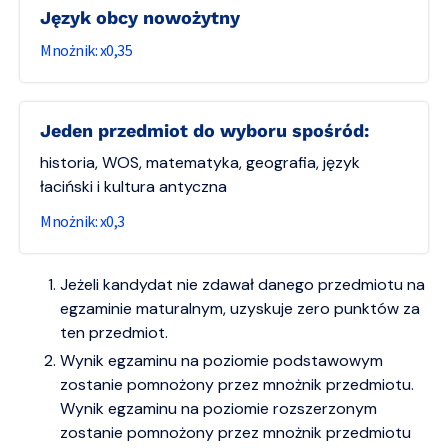
język obcy nowożytny
0,35
jeden przedmiot do wyboru spośród:
historia, WOS, matematyka, geografia, język
łaciński i kultura antyczna
0,3
Jeżeli kandydat nie zdawał danego przedmiotu na
egzaminie maturalnym, uzyskuje zero punktów za
ten przedmiot.
Wynik egzaminu na poziomie podstawowym
zostanie pomnożony przez mnożnik przedmiotu.
Wynik egzaminu na poziomie rozszerzonym
zostanie pomnożony przez mnożnik przedmiotu