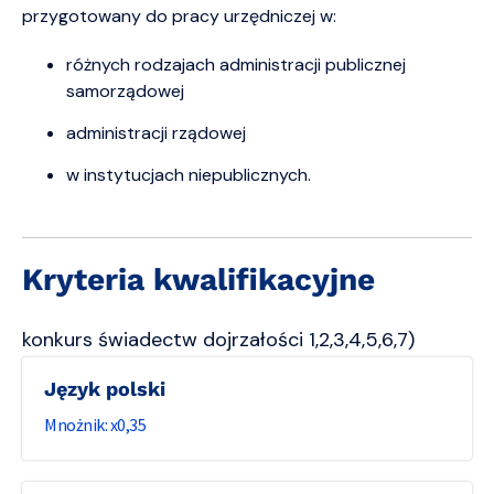
przygotowany do pracy urzędniczej w:
różnych rodzajach administracji publicznej
samorządowej
administracji rządowej
w instytucjach niepublicznych.
Kryteria kwalifikacyjne
konkurs świadectw dojrzałości 1,2,3,4,5,6,7)
język polski
0,35