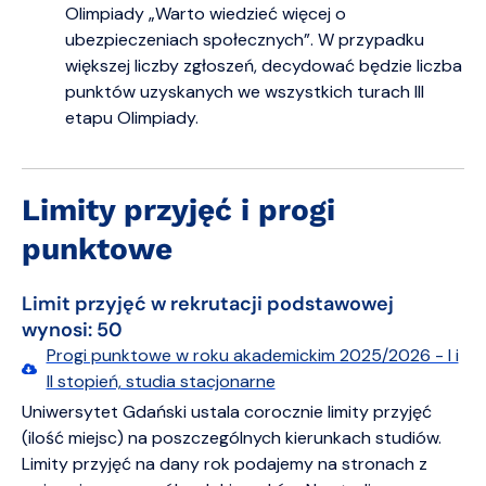
Olimpiady „Warto wiedzieć więcej o
ubezpieczeniach społecznych”. W przypadku
większej liczby zgłoszeń, decydować będzie liczba
punktów uzyskanych we wszystkich turach III
etapu Olimpiady.
Limity przyjęć i progi
punktowe
Limit przyjęć w rekrutacji podstawowej
wynosi: 50
Progi punktowe w roku akademickim 2025/2026 - I i
II stopień, studia stacjonarne
Uniwersytet Gdański ustala corocznie limity przyjęć
(ilość miejsc) na poszczególnych kierunkach studiów.
Limity przyjęć na dany rok podajemy na stronach z