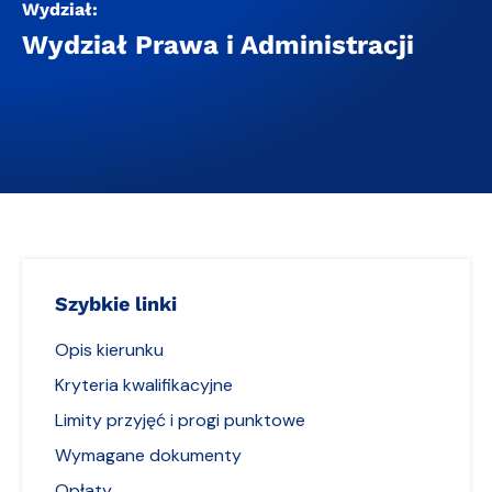
Wydział:
Wydział Prawa i Administracji
Szybkie linki
Opis kierunku
Kryteria kwalifikacyjne
Limity przyjęć i progi punktowe
Wymagane dokumenty
Opłaty