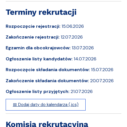
Terminy rekrutacji
Rozpoczęcie rejestracji:
15.06.2026
Zakończenie rejestracji:
12.07.2026
Egzamin dla obcokrajowców:
13.07.2026
Ogłoszenie listy kandydatów:
14.07.2026
Rozpoczęcie składania dokumentów:
15.07.2026
Zakończenie składania dokumentów:
20.07.2026
Ogłoszenie listy przyjętych:
21.07.2026
📅 Dodaj daty do kalendarza (.ics)
Komisja rekrutacyjna