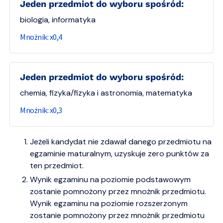
jeden przedmiot do wyboru spośród:
biologia, informatyka
0,4
jeden przedmiot do wyboru spośród:
chemia, fizyka/fizyka i astronomia, matematyka
0,3
Jeżeli kandydat nie zdawał danego przedmiotu na
egzaminie maturalnym, uzyskuje zero punktów za
ten przedmiot.
Wynik egzaminu na poziomie podstawowym
zostanie pomnożony przez mnożnik przedmiotu.
Wynik egzaminu na poziomie rozszerzonym
zostanie pomnożony przez mnożnik przedmiotu