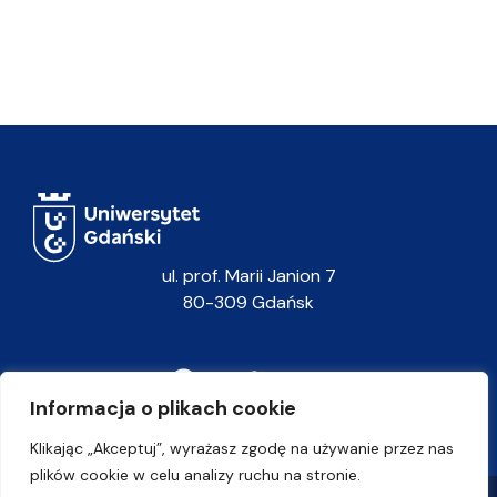
ul. prof. Marii Janion 7
80-309 Gdańsk
Informacja o plikach cookie
Klikając „Akceptuj”, wyrażasz zgodę na używanie przez nas
plików cookie w celu analizy ruchu na stronie.