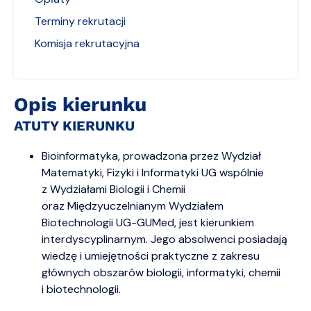
Terminy rekrutacji
Komisja rekrutacyjna
Opis kierunku
ATUTY KIERUNKU
Bioinformatyka, prowadzona przez Wydział
Matematyki, Fizyki i Informatyki UG wspólnie
z Wydziałami Biologii i Chemii
oraz Międzyuczelnianym Wydziałem
Biotechnologii UG-GUMed, jest kierunkiem
interdyscyplinarnym. Jego absolwenci posiadają
wiedzę i umiejętności praktyczne z zakresu
głównych obszarów biologii, informatyki, chemii
i biotechnologii.