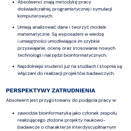
Absolwenci znają metodykę pracy
doświadczalnej, programistycznej i symulacji
komputerowych.
Umieją analizować dane i tworzyć modele
matematyczne. Są wyposażeni w wiedzę
i umiejętności umożliwiające im szybkie
przyswajanie, ocenę oraz stosowanie nowych
technologii i narzędzi bioinformatycznych.
Najzdolniejsi studenci już na studiach I stopnia są
włączani do realizacji projektów badawczych.
PERSPEKTYWY ZATRUDNIENIA
Absolwent jest przygotowany do podjęcia pracy w:
zawodzie bioinformatyka jako członek zespołu
realizującego złożone projekty naukowo-
badawcze o charakterze interdyscyplinarnym