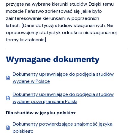
przyjęte na wybrane kierunki studiów. Dzięki temu
możecie Państwo zorientować się, jakie było
zainteresowanie kierunkami w poprzednich
latach. [Dane dotyczą studiów stacjonarnych. Nie
opracowujemy statystyk odnośnie niestacjonarnej
formy kształcenia].
Wymagane dokumenty
Dokumenty uprawniające do podjęcia studiów
wydane w Polsce
Dokumenty uprawniające do podjęcia studiów
wydane poza granicami Polski
Dla studiów w języku polskim:
Dokumenty potwierdzające znajomość języka
polskiego