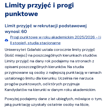
Limity przyjęć i progi
punktowe
Limit przyjęć w rekrutacji podstawowej
wynosi: 60
Progi punktowe w roku akademickim 2025/2026 - I i
II stopień, studia stacjonarne
Uniwersytet Gdański ustala corocznie limity przyjęć
(ilość miejsc) na poszczególnych kierunkach studiów.
Limity przyjęć na dany rok podajemy na stronach z
opisami poszczególnych kierunków. Na studia
przyjmowane są osoby z najlepszą punktacją w ramach
ustalonego limitu dla kierunku. Uczelnia nie narzuca
progów punktowych, od których przyjmuje
Kandydatów na kierunki w danym roku akademickim.
Powyżej podajemy dane z lat ubiegłych, mówiące o tym,
jaką punktację uzyskały ostatnie osoby na liście,