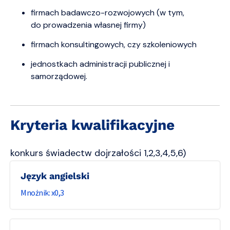
firmach badawczo-rozwojowych (w tym,
do prowadzenia własnej firmy)
firmach konsultingowych, czy szkoleniowych
jednostkach administracji publicznej i
samorządowej.
Kryteria kwalifikacyjne
konkurs świadectw dojrzałości 1,2,3,4,5,6)
język angielski
0,3