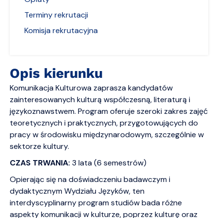
Terminy rekrutacji
Komisja rekrutacyjna
Opis kierunku
Komunikacja Kulturowa zaprasza kandydatów
zainteresowanych kulturą współczesną, literaturą i
językoznawstwem. Program oferuje szeroki zakres zajęć
teoretycznych i praktycznych, przygotowujących do
pracy w środowisku międzynarodowym, szczególnie w
sektorze kultury.
CZAS TRWANIA:
3 lata (6 semestrów)
Opierając się na doświadczeniu badawczym i
dydaktycznym Wydziału Języków, ten
interdyscyplinarny program studiów bada różne
aspekty komunikacji w kulturze, poprzez kulturę oraz