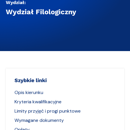
Wydział:
Wydział Filologiczny
Szybkie linki
Opis kierunku
Kryteria kwalifikacyjne
Limity przyjęć i progi punktowe
Wymagane dokumenty
Opłaty