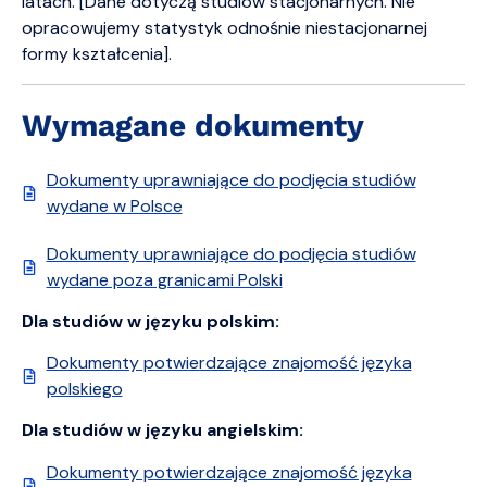
latach. [Dane dotyczą studiów stacjonarnych. Nie
opracowujemy statystyk odnośnie niestacjonarnej
formy kształcenia].
Wymagane dokumenty
Dokumenty uprawniające do podjęcia studiów
wydane w Polsce
Dokumenty uprawniające do podjęcia studiów
wydane poza granicami Polski
Dla studiów w języku polskim:
Dokumenty potwierdzające znajomość języka
polskiego
Dla studiów w języku angielskim:
Dokumenty potwierdzające znajomość języka