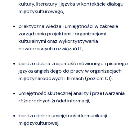
kultury, literatury i języka w kontekście dialogu
międzykulturowego,
praktyczna wiedza i umiejętności w zakresie
zarządzania projektami i organizacjami
kulturalnymi oraz wykorzystywania
nowoczesnych rozwiązań IT,
bardzo dobra znajomość mówionego i pisanego
języka angielskiego do pracy w organizacjach
międzynarodowych i firmach (poziom C1),
umiejętność skutecznej analizy i przetwarzania
różnorodnych źródeł informacji,
bardzo dobre umiejętności komunikacji
międzykulturowej.