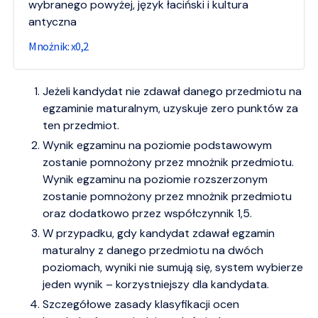
wybranego powyżej, język łaciński i kultura
antyczna
0,2
Jeżeli kandydat nie zdawał danego przedmiotu na
egzaminie maturalnym, uzyskuje zero punktów za
ten przedmiot.
Wynik egzaminu na poziomie podstawowym
zostanie pomnożony przez mnożnik przedmiotu.
Wynik egzaminu na poziomie rozszerzonym
zostanie pomnożony przez mnożnik przedmiotu
oraz dodatkowo przez współczynnik 1,5.
W przypadku, gdy kandydat zdawał egzamin
maturalny z danego przedmiotu na dwóch
poziomach, wyniki nie sumują się, system wybierze
jeden wynik – korzystniejszy dla kandydata.
Szczegółowe zasady klasyfikacji ocen