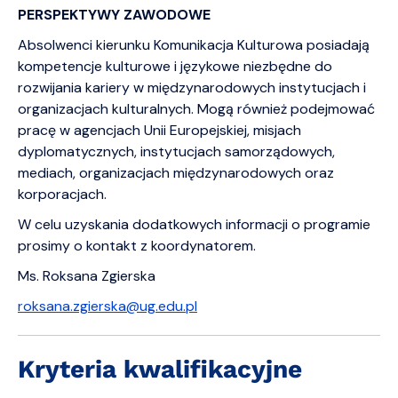
PERSPEKTYWY ZAWODOWE
Absolwenci kierunku Komunikacja Kulturowa posiadają
kompetencje kulturowe i językowe niezbędne do
rozwijania kariery w międzynarodowych instytucjach i
organizacjach kulturalnych. Mogą również podejmować
pracę w agencjach Unii Europejskiej, misjach
dyplomatycznych, instytucjach samorządowych,
mediach, organizacjach międzynarodowych oraz
korporacjach.
W celu uzyskania dodatkowych informacji o programie
prosimy o kontakt z koordynatorem.
Ms. Roksana Zgierska
roksana.zgierska@ug.edu.pl
Kryteria kwalifikacyjne