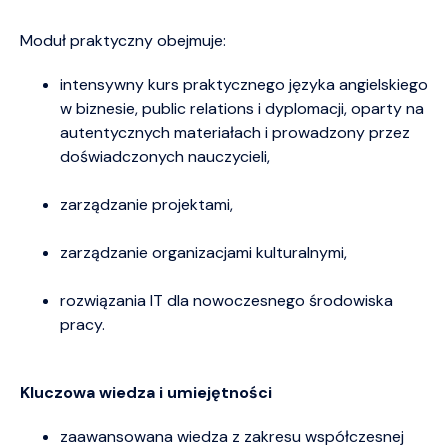
Moduł praktyczny obejmuje:
intensywny kurs praktycznego języka angielskiego
w biznesie, public relations i dyplomacji, oparty na
autentycznych materiałach i prowadzony przez
doświadczonych nauczycieli,
zarządzanie projektami,
zarządzanie organizacjami kulturalnymi,
rozwiązania IT dla nowoczesnego środowiska
pracy.
Kluczowa wiedza i umiejętności
zaawansowana wiedza z zakresu współczesnej