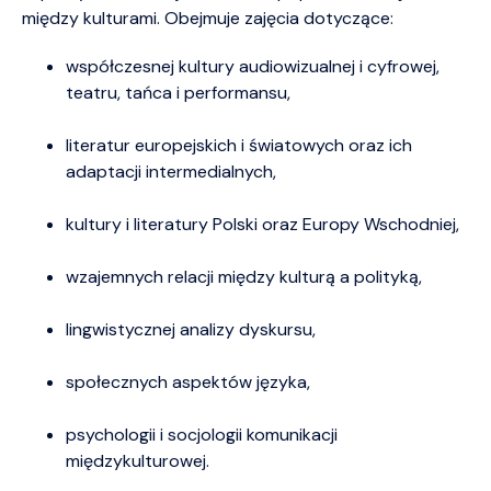
między kulturami. Obejmuje zajęcia dotyczące:
współczesnej kultury audiowizualnej i cyfrowej,
teatru, tańca i performansu,
literatur europejskich i światowych oraz ich
adaptacji intermedialnych,
kultury i literatury Polski oraz Europy Wschodniej,
wzajemnych relacji między kulturą a polityką,
lingwistycznej analizy dyskursu,
społecznych aspektów języka,
psychologii i socjologii komunikacji
międzykulturowej.