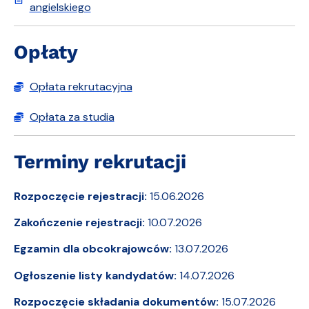
angielskiego
Opłaty
Opłata rekrutacyjna
Opłata za studia
Terminy rekrutacji
Rozpoczęcie rejestracji:
15.06.2026
Zakończenie rejestracji:
10.07.2026
Egzamin dla obcokrajowców:
13.07.2026
Ogłoszenie listy kandydatów:
14.07.2026
Rozpoczęcie składania dokumentów:
15.07.2026