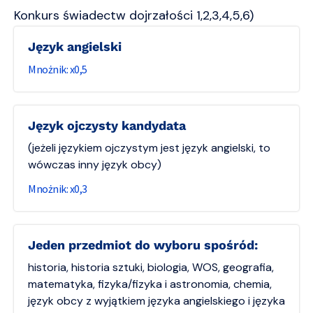
Konkurs świadectw dojrzałości 1,2,3,4,5,6)
Język angielski
0,5
Język ojczysty kandydata
(jeżeli językiem ojczystym jest język angielski, to
wówczas inny język obcy)
0,3
Jeden przedmiot do wyboru spośród:
historia, historia sztuki, biologia, WOS, geografia,
matematyka, fizyka/fizyka i astronomia, chemia,
język obcy z wyjątkiem języka angielskiego i języka