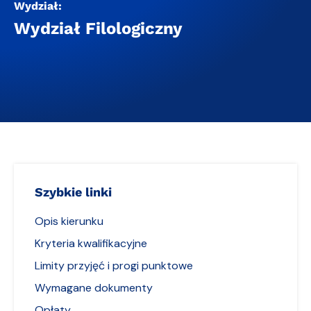
Wydział:
Wydział Filologiczny
Szybkie linki
Opis kierunku
Kryteria kwalifikacyjne
Limity przyjęć i progi punktowe
Wymagane dokumenty
Opłaty