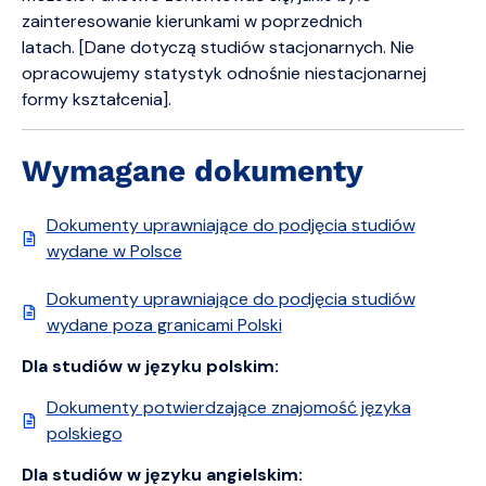
zainteresowanie kierunkami w poprzednich
latach. [Dane dotyczą studiów stacjonarnych. Nie
opracowujemy statystyk odnośnie niestacjonarnej
formy kształcenia].
Wymagane dokumenty
Dokumenty uprawniające do podjęcia studiów
wydane w Polsce
Dokumenty uprawniające do podjęcia studiów
wydane poza granicami Polski
Dla studiów w języku polskim:
Dokumenty potwierdzające znajomość języka
polskiego
Dla studiów w języku angielskim: