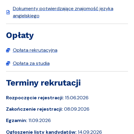
Dokumenty potwierdzające znajomość języka
angielskiego
Opłaty
Opłata rekrutacyjna
Opłata za studia
Terminy rekrutacji
Rozpoczęcie rejestracji:
15.06.2026
Zakończenie rejestracji:
08.09.2026
Egzamin:
11.09.2026
Ogłoszenie listy kandydatów:
14.09.2026