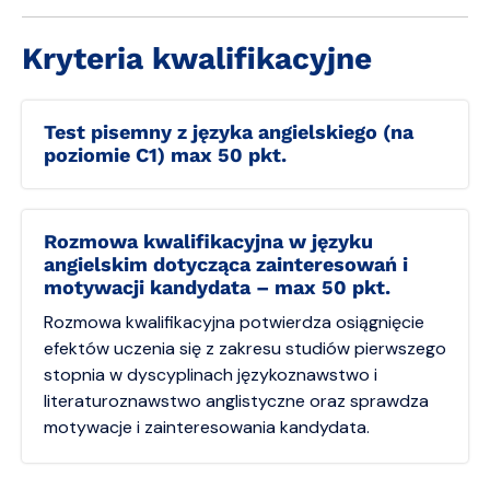
Kryteria kwalifikacyjne
Test pisemny z języka angielskiego (na
poziomie C1) max 50 pkt.
Rozmowa kwalifikacyjna w języku
angielskim dotycząca zainteresowań i
motywacji kandydata – max 50 pkt.
Rozmowa kwalifikacyjna potwierdza osiągnięcie
efektów uczenia się z zakresu studiów pierwszego
stopnia w dyscyplinach językoznawstwo i
literaturoznawstwo anglistyczne oraz sprawdza
motywacje i zainteresowania kandydata.