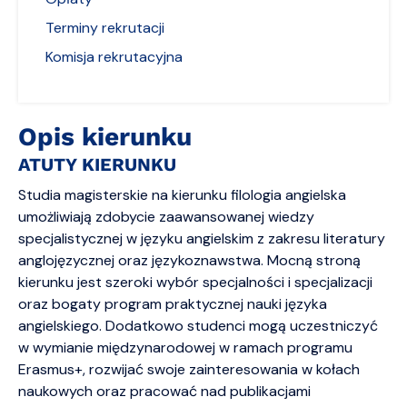
Terminy rekrutacji
Komisja rekrutacyjna
Opis kierunku
ATUTY KIERUNKU
Studia magisterskie na kierunku filologia angielska
umożliwiają zdobycie zaawansowanej wiedzy
specjalistycznej w języku angielskim z zakresu literatury
anglojęzycznej oraz językoznawstwa. Mocną stroną
kierunku jest szeroki wybór specjalności i specjalizacji
oraz bogaty program praktycznej nauki języka
angielskiego. Dodatkowo studenci mogą uczestniczyć
w wymianie międzynarodowej w ramach programu
Erasmus+, rozwijać swoje zainteresowania w kołach
naukowych oraz pracować nad publikacjami