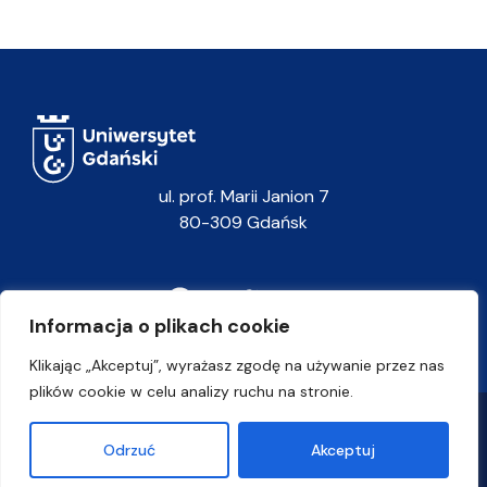
ul. prof. Marii Janion 7
80-309 Gdańsk
Informacja o plikach cookie
Klikając „Akceptuj”, wyrażasz zgodę na używanie przez nas
plików cookie w celu analizy ruchu na stronie.
Polityka prywatności
Odrzuć
Akceptuj
Uniwersytet Gdański