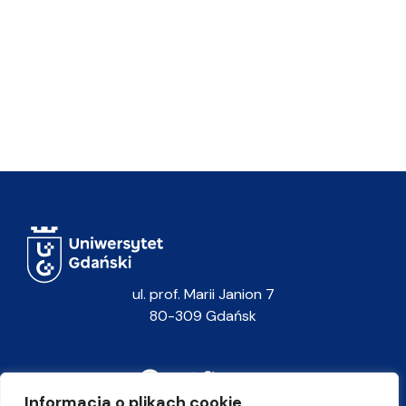
ul. prof. Marii Janion 7
80-309 Gdańsk
Informacja o plikach cookie