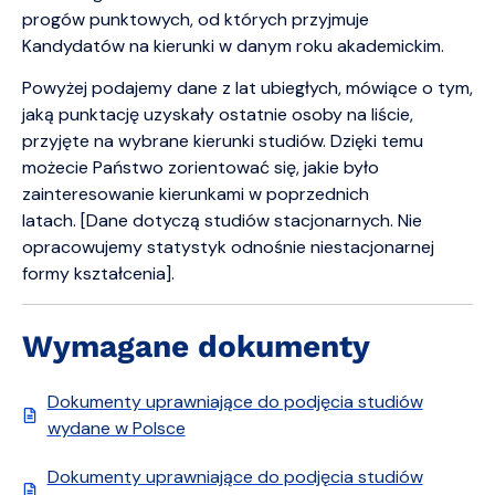
progów punktowych, od których przyjmuje
Kandydatów na kierunki w danym roku akademickim.
Powyżej podajemy dane z lat ubiegłych, mówiące o tym,
jaką punktację uzyskały ostatnie osoby na liście,
przyjęte na wybrane kierunki studiów. Dzięki temu
możecie Państwo zorientować się, jakie było
zainteresowanie kierunkami w poprzednich
latach. [Dane dotyczą studiów stacjonarnych. Nie
opracowujemy statystyk odnośnie niestacjonarnej
formy kształcenia].
Wymagane dokumenty
Dokumenty uprawniające do podjęcia studiów
wydane w Polsce
Dokumenty uprawniające do podjęcia studiów