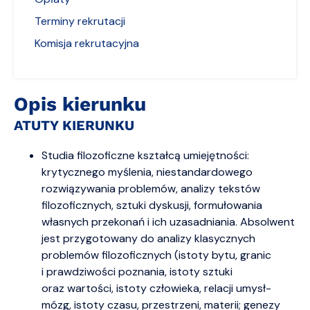
Terminy rekrutacji
Komisja rekrutacyjna
Opis kierunku
ATUTY KIERUNKU
Studia filozoficzne kształcą umiejętności:
krytycznego myślenia, niestandardowego
rozwiązywania problemów, analizy tekstów
filozoficznych, sztuki dyskusji, formułowania
własnych przekonań i ich uzasadniania. Absolwent
jest przygotowany do analizy klasycznych
problemów filozoficznych (istoty bytu, granic
i prawdziwości poznania, istoty sztuki
oraz wartości, istoty człowieka, relacji umysł-
mózg, istoty czasu, przestrzeni, materii; genezy