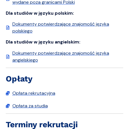
wydane poza granicami Polski
Dla studiów w języku polskim:
Dokumenty potwierdzające znajomość języka
polskiego
Dla studiów w języku angielskim:
Dokumenty potwierdzające znajomość języka
angielskiego
Opłaty
Opłata rekrutacyjna
Opłata za studia
Terminy rekrutacji