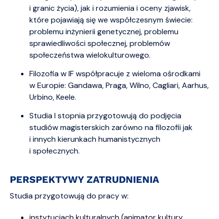
i granic życia), jak i rozumienia i oceny zjawisk,
które pojawiają się we współczesnym świecie:
problemu inżynierii genetycznej, problemu
sprawiedliwości społecznej, problemów
społeczeństwa wielokulturowego.
Filozofia w IF współpracuje z wieloma ośrodkami
w Europie: Gandawa, Praga, Wilno, Cagliari, Aarhus,
Urbino, Keele.
Studia I stopnia przygotowują do podjęcia
studiów magisterskich zarówno na filozofii jak
i innych kierunkach humanistycznych
i społecznych.
PERSPEKTYWY ZATRUDNIENIA
Studia przygotowują do pracy w:
instytucjach kulturalnych (animator kultury,