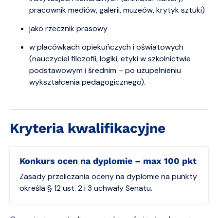
pracownik mediów, galerii, muzeów, krytyk sztuki)
jako rzecznik prasowy
w placówkach opiekuńczych i oświatowych
(nauczyciel filozofii, logiki, etyki w szkolnictwie
podstawowym i średnim – po uzupełnieniu
wykształcenia pedagogicznego).
Kryteria kwalifikacyjne
Konkurs ocen na dyplomie – max 100 pkt
Zasady przeliczania oceny na dyplomie na punkty
określa § 12 ust. 2 i 3 uchwały Senatu.