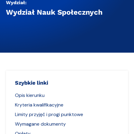
Wydział:
Wydział Nauk Społecznych
Szybkie linki
Opis kierunku
Kryteria kwalifikacyjne
Limity przyjęć i progi punktowe
Wymagane dokumenty
Opłaty