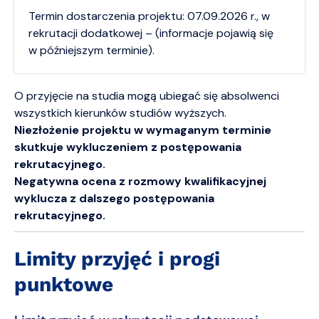
Termin dostarczenia projektu: 07.09.2026 r., w
rekrutacji dodatkowej – (informacje pojawią się
w późniejszym terminie).
O przyjęcie na studia mogą ubiegać się absolwenci
wszystkich kierunków studiów wyższych.
Niezłożenie projektu w wymaganym terminie
skutkuje wykluczeniem z postępowania
rekrutacyjnego.
Negatywna ocena z rozmowy kwalifikacyjnej
wyklucza z dalszego postępowania
rekrutacyjnego.
Limity przyjęć i progi
punktowe