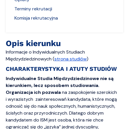
Terminy rekrutacji
Komisja rekrutacyjna
Opis kierunku
Informacje o Indywidualnych Studiach
Międzydziedzinowych (
strona studiów
)
CHARAKTERYSTYKA I ATUTY STUDIÓW
Indywidualne Studia Międzydziedzinowe nie są
kierunkiem, lecz sposobem studiowania.
Organizacja ich pozwala
na zaspokojenie szerokich
i wyrazistych zainteresowań kandydata, które mogą
odnosić się do nauk społecznych, humanistycznych,
ścisłych oraz przyrodniczych. Dlatego dobrym
kandydatem do ISM jest osoba, która nie chce
ograniczać się do „języka” jednej dyscypliny,