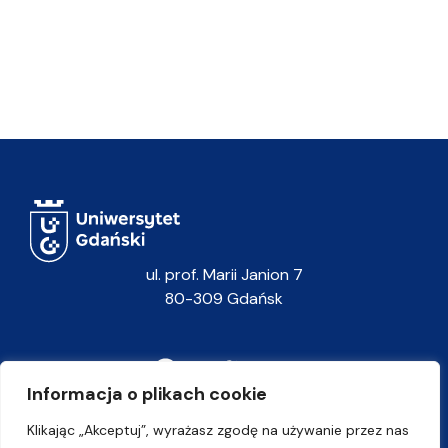
ul. prof. Marii Janion 7
80-309 Gdańsk
Informacja o plikach cookie
Klikając „Akceptuj”, wyrażasz zgodę na używanie przez nas