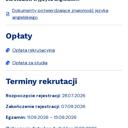
Dokumenty potwierdzające znajomość języka
angielskiego
Opłaty
Opłata rekrutacyjna
Opłata za studia
Terminy rekrutacji
Rozpoczęcie rejestracji:
28.07.2026
Zakończenie rejestracji:
07.09.2026
Egzamin:
11.09.2026 – 15.09.2026