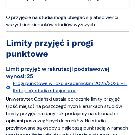
O przyjęcie na studia mogą ubiegać się absolwenci
wszystkich kierunków studiów wyższych.
Limity przyjęć i progi
punktowe
Limit przyjęć w rekrutacji podstawowej
wynosi: 25
Progi punktowe w roku akademickim 2025/2026 - I i
II stopień, studia stacjonarne
Uniwersytet Gdański ustala corocznie limity przyjęć
(ilość miejsc) na poszczególnych kierunkach studiów.
Limity przyjęć na dany rok podajemy na stronach z
opisami poszczególnych kierunków. Na studia
przyjmowane są osoby z najlepszą punktacją w ramach