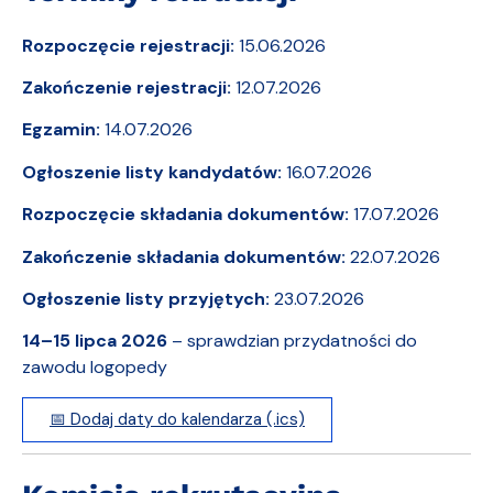
Rozpoczęcie rejestracji:
15.06.2026
Zakończenie rejestracji:
12.07.2026
Egzamin:
14.07.2026
Ogłoszenie listy kandydatów:
16.07.2026
Rozpoczęcie składania dokumentów:
17.07.2026
Zakończenie składania dokumentów:
22.07.2026
Ogłoszenie listy przyjętych:
23.07.2026
14–15 lipca 2026
– sprawdzian przydatności do
zawodu logopedy
📅 Dodaj daty do kalendarza (.ics)