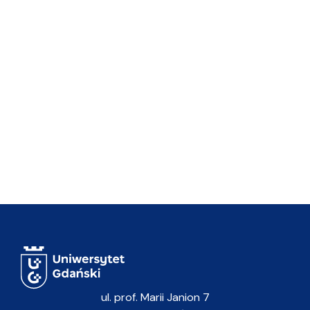
ul. prof. Marii Janion 7