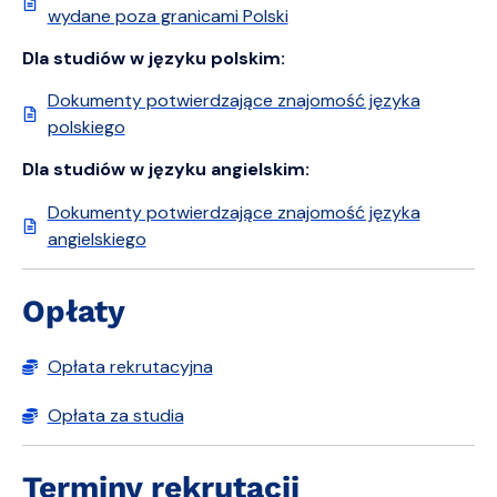
wydane poza granicami Polski
Dla studiów w języku polskim:
Dokumenty potwierdzające znajomość języka
polskiego
Dla studiów w języku angielskim:
Dokumenty potwierdzające znajomość języka
angielskiego
Opłaty
Opłata rekrutacyjna
Opłata za studia
Terminy rekrutacji