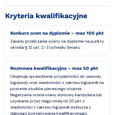
Kryteria kwalifikacyjne
Konkurs ocen na dyplomie – max 100 pkt
Zasady przeliczania oceny na dyplomie na punkty
określa § 12 ust. 2 i 3 Uchwały Senatu.
Rozmowa kwalifikacyjna – max 50 pkt
Obejmuje sprawdzenie przydatności do zawodu
logopedy oraz wiadomości z zakresu logopedii na
poziomie studiów pierwszego stopnia.
Negatywna ocena stanu wymowy kandydata lub
uzyskanie przez niego mniej niż 20 pkt z
wiadomości z zakresu logopedii wyklucza z
dalszego postępowania kwalifikacyjnego.