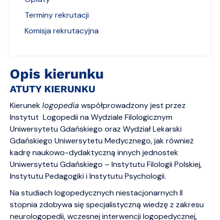
Terminy rekrutacji
Komisja rekrutacyjna
Opis kierunku
ATUTY KIERUNKU
Kierunek
logopedia
współprowadzony jest przez
Instytut Logopedii na Wydziale Filologicznym
Uniwersytetu Gdańskiego oraz Wydział Lekarski
Gdańskiego Uniwersytetu Medycznego, jak również
kadrę naukowo-dydaktyczną innych jednostek
Uniwersytetu Gdańskiego – Instytutu Filologii Polskiej,
Instytutu Pedagogiki i Instytutu Psychologii.
Na studiach logopedycznych niestacjonarnych II
stopnia zdobywa się specjalistyczną wiedzę z zakresu
neurologopedii, wczesnej interwencji logopedycznej,