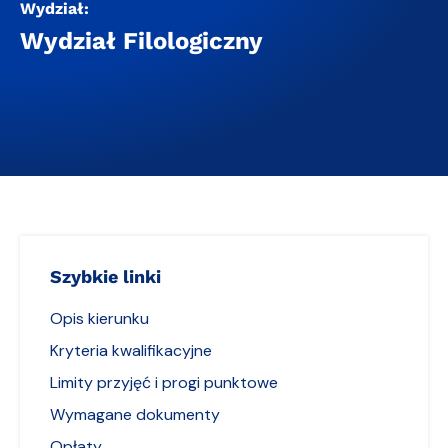
Wydział:
Wydział Filologiczny
Szybkie linki
Opis kierunku
Kryteria kwalifikacyjne
Limity przyjęć i progi punktowe
Wymagane dokumenty
Opłaty