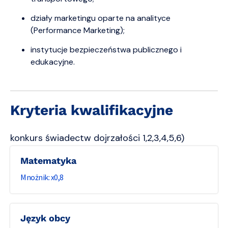
działy marketingu oparte na analityce
(Performance Marketing);
instytucje bezpieczeństwa publicznego i
edukacyjne.
Kryteria kwalifikacyjne
konkurs świadectw dojrzałości 1,2,3,4,5,6)
matematyka
0,8
język obcy