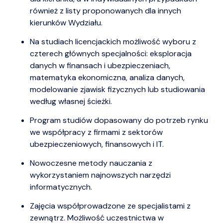
również z listy proponowanych dla innych
kierunków Wydziału.
Na studiach licencjackich możliwość wyboru z
czterech głównych specjalności: eksploracja
danych w finansach i ubezpieczeniach,
matematyka ekonomiczna, analiza danych,
modelowanie zjawisk fizycznych lub studiowania
według własnej ścieżki.
Program studiów dopasowany do potrzeb rynku
we współpracy z firmami z sektorów
ubezpieczeniowych, finansowych i IT.
Nowoczesne metody nauczania z
wykorzystaniem najnowszych narzędzi
informatycznych.
Zajęcia współprowadzone ze specjalistami z
zewnątrz. Możliwość uczestnictwa w