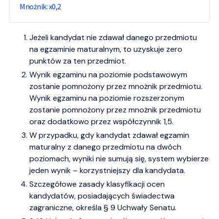
0,2
Jeżeli kandydat nie zdawał danego przedmiotu
na egzaminie maturalnym, to uzyskuje zero
punktów za ten przedmiot.
Wynik egzaminu na poziomie podstawowym
zostanie pomnożony przez mnożnik przedmiotu.
Wynik egzaminu na poziomie rozszerzonym
zostanie pomnożony przez mnożnik przedmiotu
oraz dodatkowo przez współczynnik 1,5.
W przypadku, gdy kandydat zdawał egzamin
maturalny z danego przedmiotu na dwóch
poziomach, wyniki nie sumują się, system wybierze
jeden wynik – korzystniejszy dla kandydata.
Szczegółowe zasady klasyfikacji ocen
kandydatów, posiadających świadectwa
zagraniczne, określa § 9 Uchwały Senatu.