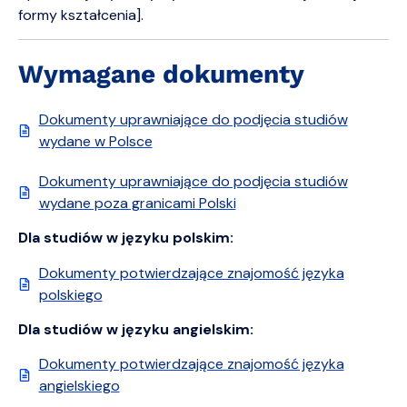
formy kształcenia].
Wymagane dokumenty
Dokumenty uprawniające do podjęcia studiów
wydane w Polsce
Dokumenty uprawniające do podjęcia studiów
wydane poza granicami Polski
Dla studiów w języku polskim:
Dokumenty potwierdzające znajomość języka
polskiego
Dla studiów w języku angielskim:
Dokumenty potwierdzające znajomość języka
angielskiego