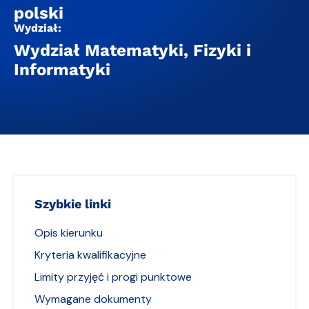
polski
Wydział:
Wydział Matematyki, Fizyki i
Informatyki
Szybkie linki
Opis kierunku
Kryteria kwalifikacyjne
Limity przyjęć i progi punktowe
Wymagane dokumenty