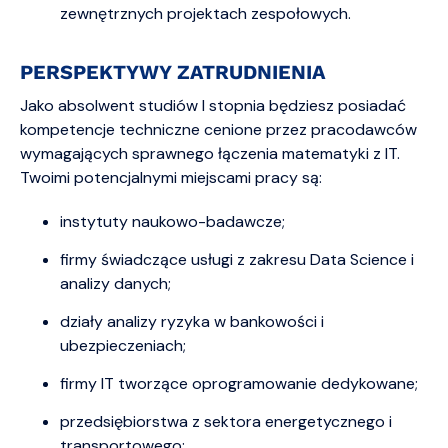
zewnętrznych projektach zespołowych.
PERSPEKTYWY ZATRUDNIENIA
Jako absolwent studiów I stopnia będziesz posiadać
kompetencje techniczne cenione przez pracodawców
wymagających sprawnego łączenia matematyki z IT.
Twoimi potencjalnymi miejscami pracy są:
instytuty naukowo-badawcze;
firmy świadczące usługi z zakresu Data Science i
analizy danych;
działy analizy ryzyka w bankowości i
ubezpieczeniach;
firmy IT tworzące oprogramowanie dedykowane;
przedsiębiorstwa z sektora energetycznego i
transportowego;