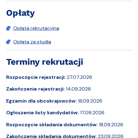
Opłaty
Opłata rekrutacyjna
Opłata za studia
Terminy rekrutacji
Rozpoczęcie rejestracji:
27.07.2026
Zakończenie rejestracji:
14.09.2026
Egzamin dla obcokrajowców:
16.09.2026
Ogłoszenie listy kandydatów:
17.09.2026
Rozpoczęcie składania dokumentów:
18.09.2026
Zakończenie składania dokumentów:
23.09.2026