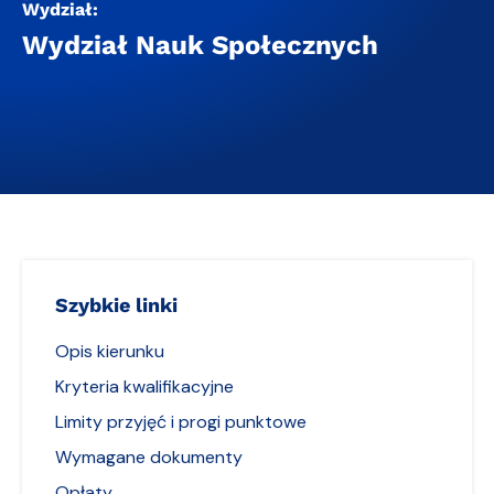
Wydział:
Wydział Nauk Społecznych
Szybkie linki
Opis kierunku
Kryteria kwalifikacyjne
Limity przyjęć i progi punktowe
Wymagane dokumenty
Opłaty