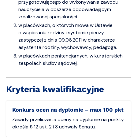
przygotowującego do wykonywania zawodu
nauczyciela w obszarze odpowiadającym
zrealizowanej specjalności.
w placówkach, o których mowa w Ustawie
o wspieraniu rodziny i systemie pieczy
zastępczej z dnia 09.06.2011 w charakterze
asystenta rodziny, wychowawcy, pedagoga.
w placówkach penitencjarnych, w kuratorskich
zespołach służby sądowej.
Kryteria kwalifikacyjne
Konkurs ocen na dyplomie – max 100 pkt
Zasady przeliczania oceny na dyplomie na punkty
określa § 12 ust. 2 i 3 uchwały Senatu.