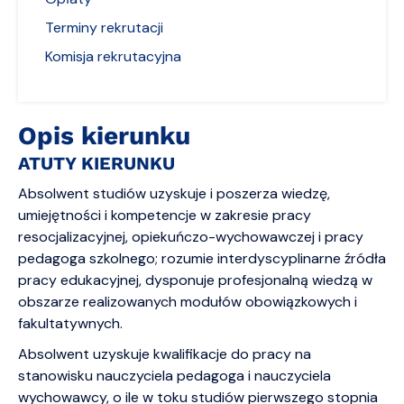
Terminy rekrutacji
Komisja rekrutacyjna
Opis kierunku
ATUTY KIERUNKU
Absolwent studiów uzyskuje i poszerza wiedzę,
umiejętności i kompetencje w zakresie pracy
resocjalizacyjnej, opiekuńczo-wychowawczej i pracy
pedagoga szkolnego; rozumie interdyscyplinarne źródła
pracy edukacyjnej, dysponuje profesjonalną wiedzą w
obszarze realizowanych modułów obowiązkowych i
fakultatywnych.
Absolwent uzyskuje kwalifikacje do pracy na
stanowisku nauczyciela pedagoga i nauczyciela
wychowawcy, o ile w toku studiów pierwszego stopnia