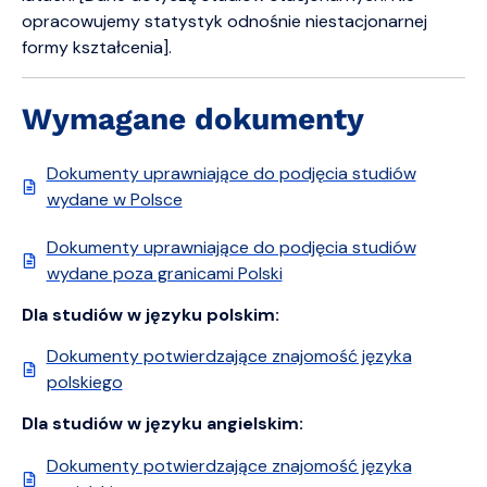
opracowujemy statystyk odnośnie niestacjonarnej
formy kształcenia].
Wymagane dokumenty
Dokumenty uprawniające do podjęcia studiów
wydane w Polsce
Dokumenty uprawniające do podjęcia studiów
wydane poza granicami Polski
Dla studiów w języku polskim:
Dokumenty potwierdzające znajomość języka
polskiego
Dla studiów w języku angielskim:
Dokumenty potwierdzające znajomość języka