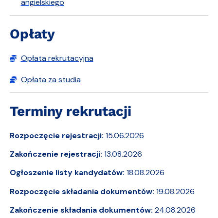
angielskiego
Opłaty
Opłata rekrutacyjna
Opłata za studia
Terminy rekrutacji
Rozpoczęcie rejestracji:
15.06.2026
Zakończenie rejestracji:
13.08.2026
Ogłoszenie listy kandydatów:
18.08.2026
Rozpoczęcie składania dokumentów:
19.08.2026
Zakończenie składania dokumentów:
24.08.2026