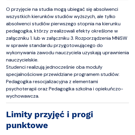
O przyjęcie na studia mogą ubiegać się absolwenci
wszystkich kierunków studiów wyższych, ale tylko
absolwenci studiów pierwszego stopnia na kierunku
pedagogika, którzy zrealizowali efekty określone w
załączniku 1. lub w załączniku 3. Rozporządzenia MNiSW
w sprawie standardu przygotowującego do
wykonywania zawodu nauczyciela uzyskają uprawnienia
nauczycielskie.
Studenci realizują jednocześnie oba moduły
specjalnościowe przewidziane programem studiów:
Pedagogika resocjalizacyjna z elementami
psychoterapii oraz Pedagogika szkolna i opiekuńczo-
wychowawcza.
Limity przyjęć i progi
punktowe