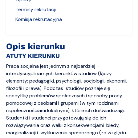
Terminy rekrutacji
Komisja rekrutacyjna
Opis kierunku
ATUTY KIERUNKU
Praca socjalna jest jednym z najbardziej
interdyscyplinarnych kierunków studiów (łączy
elementy: pedagogiki, psychologii, socjologii, ekonomii,
filozofii i prawa). Podczas studiów poznaje się
specyfikę problemów społecznych i sposoby pracy
pomocowej z osobami i grupami (w tym rodzinami
i społecznościami lokalnymi), które ich doświadczają.
Studentki i studenci przygotowują się do ich
rozwiązywania oraz walki z konsekwencjami biedy,
marginalizacji i wykluczenia społecznego (ze względu