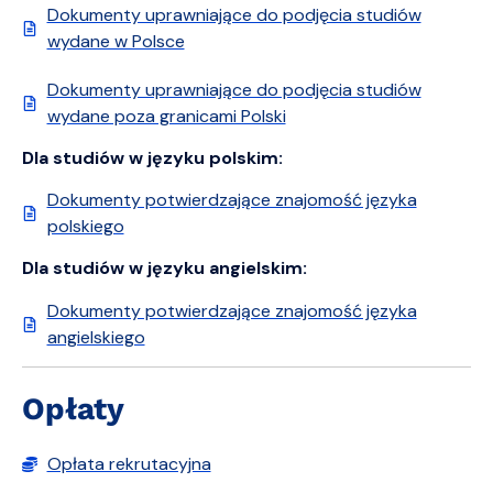
Dokumenty uprawniające do podjęcia studiów
wydane w Polsce
Dokumenty uprawniające do podjęcia studiów
wydane poza granicami Polski
Dla studiów w języku polskim:
Dokumenty potwierdzające znajomość języka
polskiego
Dla studiów w języku angielskim:
Dokumenty potwierdzające znajomość języka
angielskiego
Opłaty
Opłata rekrutacyjna