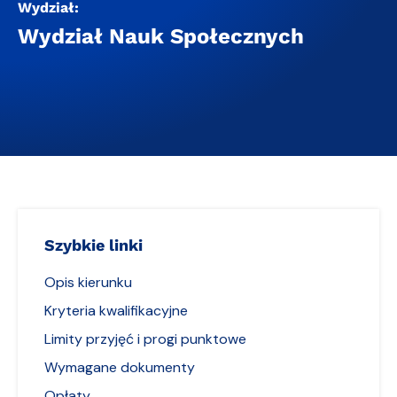
Wydział:
Wydział Nauk Społecznych
Szybkie linki
Opis kierunku
Kryteria kwalifikacyjne
Limity przyjęć i progi punktowe
Wymagane dokumenty
Opłaty