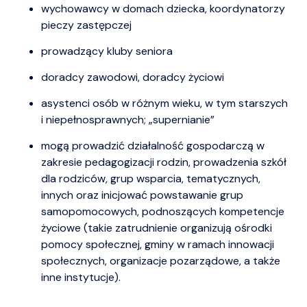
wychowawcy w domach dziecka, koordynatorzy
pieczy zastępczej
prowadzący kluby seniora
doradcy zawodowi, doradcy życiowi
asystenci osób w różnym wieku, w tym starszych
i niepełnosprawnych; „supernianie”
mogą prowadzić działalność gospodarczą w
zakresie pedagogizacji rodzin, prowadzenia szkół
dla rodziców, grup wsparcia, tematycznych,
innych oraz inicjować powstawanie grup
samopomocowych, podnoszących kompetencje
życiowe (takie zatrudnienie organizują ośrodki
pomocy społecznej, gminy w ramach innowacji
społecznych, organizacje pozarządowe, a także
inne instytucje).