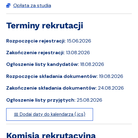
Opłata za studia
Terminy rekrutacji
Rozpoczęcie rejestracji:
15.06.2026
Zakończenie rejestracji:
13.08.2026
Ogłoszenie listy kandydatów:
18.08.2026
Rozpoczęcie składania dokumentów:
19.08.2026
Zakończenie składania dokumentów:
24.08.2026
Ogłoszenie listy przyjętych:
25.08.2026
📅 Dodaj daty do kalendarza (.ics)
Komisja rekrutacyjna