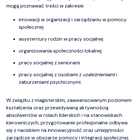
mogą poznawać treści w zakresie:
innowacji w organizacji i zarządzaniu w pomocy
społecznej
asystentury rodzin w pracy socjalnej
organizowania społeczności lokalnej
pracy socjalnej z seniorami
pracy socjalnej z osobami z uzależnieniami i
zaburzeniami psychicznymi.
W związku z magisterskim, zaawansowanym poziomem
kształcenia oraz przewidywaną aktywnością
absolwentów w rolach liderskich i na stanowiskach
kierowniczych, przygotowanie profesjonalne odbywa
się z naciskiem na innowacyjność oraz umiejętności
zarządcze w obszarze pomocy i integracji społecznej.