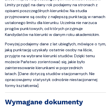
Limity przyjęć na dany rok podajemy na stronach z
opisami poszczególnych kierunków. Na studia
przyjmowane są osoby z najlepszą punktacją w ramach
ustalonego limitu dla kierunku. Uczelnia nie narzuca
progów punktowych, od których przyjmuje
Kandydatów na kierunki w danym roku akademickim.
Powyżej podajemy dane z lat ubiegłych, mówiące o tym,
jaką punktację uzyskały ostatnie osoby na liście,
przyjęte na wybrane kierunki studiów. Dzięki temu
możecie Państwo zorientować się, jakie było
zainteresowanie kierunkami w poprzednich
latach. [Dane dotyczą studiów stacjonarnych. Nie
opracowujemy statystyk odnośnie niestacjonarnej
formy kształcenia].
Wymagane dokumenty