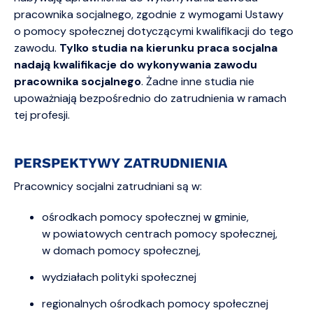
pracownika socjalnego, zgodnie z wymogami Ustawy
o pomocy społecznej dotyczącymi kwalifikacji do tego
zawodu.
Tylko studia na kierunku praca socjalna
nadają kwalifikacje do wykonywania zawodu
pracownika socjalnego
. Żadne inne studia nie
upoważniają bezpośrednio do zatrudnienia w ramach
tej profesji.
PERSPEKTYWY ZATRUDNIENIA
Pracownicy socjalni zatrudniani są w:
ośrodkach pomocy społecznej w gminie,
w powiatowych centrach pomocy społecznej,
w domach pomocy społecznej,
wydziałach polityki społecznej
regionalnych ośrodkach pomocy społecznej