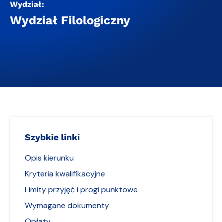
Wydział:
Wydział Filologiczny
Szybkie linki
Opis kierunku
Kryteria kwalifikacyjne
Limity przyjęć i progi punktowe
Wymagane dokumenty
Opłaty