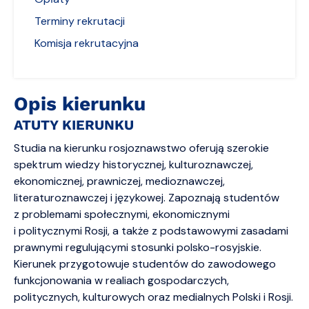
Terminy rekrutacji
Komisja rekrutacyjna
Opis kierunku
ATUTY KIERUNKU
Studia na kierunku rosjoznawstwo oferują szerokie
spektrum wiedzy historycznej, kulturoznawczej,
ekonomicznej, prawniczej, medioznawczej,
literaturoznawczej i językowej. Zapoznają studentów
z problemami społecznymi, ekonomicznymi
i politycznymi Rosji, a także z podstawowymi zasadami
prawnymi regulującymi stosunki polsko-rosyjskie.
Kierunek przygotowuje studentów do zawodowego
funkcjonowania w realiach gospodarczych,
politycznych, kulturowych oraz medialnych Polski i Rosji.