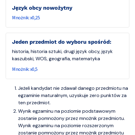
Język obcy nowożytny
0,25
Jeden przedmiot do wyboru spośród:
historia, historia sztuki, drugi język obcy, język
kaszubski, WOS, geografia, matematyka
0,5
Jeżeli kandydat nie zdawał danego przedmiotu na
egzaminie maturalnym, uzyskuje zero punktów za
ten przedmiot.
Wynik egzaminu na poziomie podstawowym
zostanie pomnożony przez mnożnik przedmiotu.
Wynik egzaminu na poziomie rozszerzonym
zostanie pomnożony przez mnożnik przedmiotu