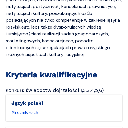
instytucjach politycznych, kancelariach prawniczych,
instytucjach kultury, poszukujących osób
posiadających nie tylko kompetencje w zakresie języka
rosyjskiego, lecz także dysponujących wiedzą
i umiejętnościami realizacji zadań gospodarczych,
marketingowych, kancelaryjnych, ponadto
orientujących się w regulacjach prawa rosyjskiego
i rożnych aspektach kultury rosyjskiej.
Kryteria kwalifikacyjne
Konkurs świadectw dojrzałości 1,2,3,4,5,6)
Język polski
0,25