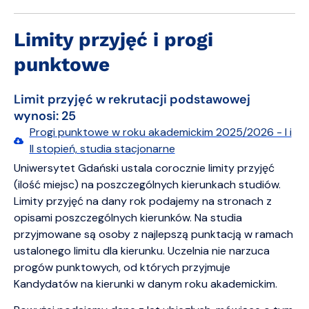
Limity przyjęć i progi
punktowe
Limit przyjęć w rekrutacji podstawowej
wynosi: 25
Progi punktowe w roku akademickim 2025/2026 - I i
II stopień, studia stacjonarne
Uniwersytet Gdański ustala corocznie limity przyjęć
(ilość miejsc) na poszczególnych kierunkach studiów.
Limity przyjęć na dany rok podajemy na stronach z
opisami poszczególnych kierunków. Na studia
przyjmowane są osoby z najlepszą punktacją w ramach
ustalonego limitu dla kierunku. Uczelnia nie narzuca
progów punktowych, od których przyjmuje
Kandydatów na kierunki w danym roku akademickim.