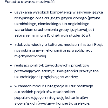
Ponadto stwarza możliwość:
uzyskania wysokich kompetencji w zakresie języka
rosyjskiego oraz drugiego języka obcego (języka
ukraińskiego, niemieckiego lub angielskiego –
warunkiem uruchomienia grupy językowej jest
zebranie minimum 15 chętnych studentów);
zdobycia wiedzy o kulturze, mediach i historii Rosji,
rosyjskim prawie i ekonomii oraz współpracy
międzynarodowej;
realizacji praktyk zawodowych i projektów
pozwalających zdobyć umiejętności praktyczne,
uzupełniające i pogłębiające wiedzę;
w ramach modułu Integracja Kultur realizację
autorskich projektów studenckich
popularyzujących integrację kultur krajów
słowiańskich (wystawy, koncerty, prelekcje,