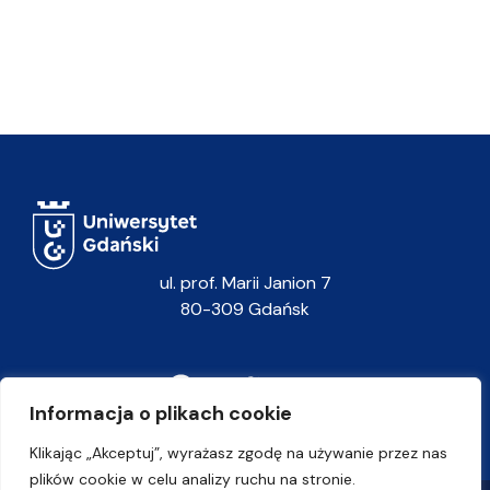
ul. prof. Marii Janion 7
80-309 Gdańsk
Informacja o plikach cookie
Klikając „Akceptuj”, wyrażasz zgodę na używanie przez nas
plików cookie w celu analizy ruchu na stronie.