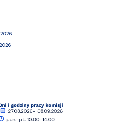
.2026
.2026
Dni i godziny pracy komisji
27.08.2026
- 08.09.2026
pon.–pt.: 10:00–14:00