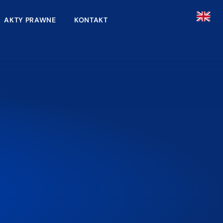
AKTY PRAWNE
KONTAKT