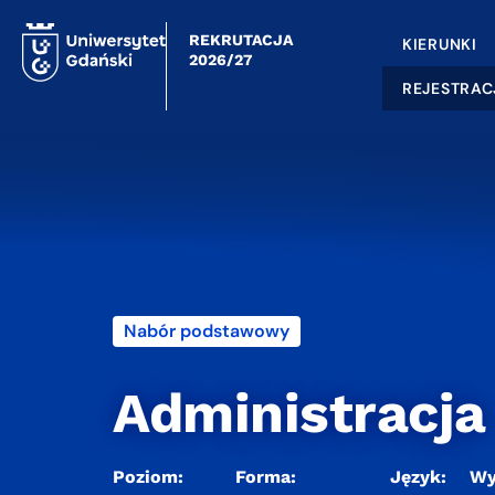
REKRUTACJA
KIERUNKI
2026/27
REJESTRAC
Nabór podstawowy
Administracja
Poziom:
Forma:
Język:
Wy