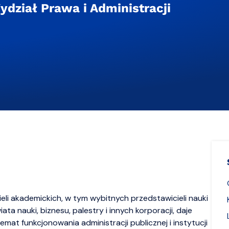
ydział Prawa i Administracji
eli akademickich, w tym wybitnych przedstawicieli nauki
iata nauki, biznesu, palestry i innych korporacji, daje
mat funkcjonowania administracji publicznej i instytucji