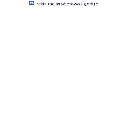
rekrutacjast@prawo.ug.edu.pl