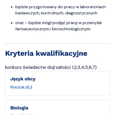
będzie przygotowany do pracy w laboratoriach
badawczych, kontrolnych, diagnostycznych
oraz – będzie mógł podjąć pracę w przemyśle
farmaceutycznym i biotechnologicznym.
Kryteria kwalifikacyjne
konkurs świadectw dojrzałości 1,2,3,4,5,6,7)
język obcy
0,3
biologia