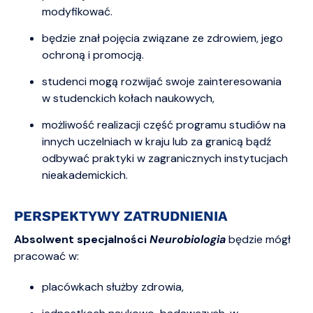
modyfikować.
będzie znał pojęcia związane ze zdrowiem, jego
ochroną i promocją.
studenci mogą rozwijać swoje zainteresowania
w studenckich kołach naukowych,
możliwość realizacji część programu studiów na
innych uczelniach w kraju lub za granicą bądź
odbywać praktyki w zagranicznych instytucjach
nieakademickich.
PERSPEKTYWY ZATRUDNIENIA
Absolwent specjalności
Neurobiologia
będzie mógł
pracować w:
placówkach służby zdrowia,