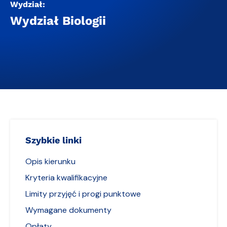
Wydział:
Wydział Biologii
Szybkie linki
Opis kierunku
Kryteria kwalifikacyjne
Limity przyjęć i progi punktowe
Wymagane dokumenty
Opłaty