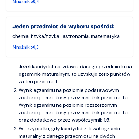
0,4
jeden przedmiot do wyboru spośród:
chemia, fizyka/fizyka i astronomia, matematyka
0,3
Jeżeli kandydat nie zdawał danego przedmiotu na
egzaminie maturalnym, to uzyskuje zero punktów
za ten przedmiot.
Wynik egzaminu na poziomie podstawowym
zostanie pomnożony przez mnożnik przedmiotu.
Wynik egzaminu na poziomie rozszerzonym
zostanie pomnożony przez mnożnik przedmiotu
oraz dodatkowo przez współczynnik 1,5.
W przypadku, gdy kandydat zdawał egzamin
maturalny z danego przedmiotu na dwóch