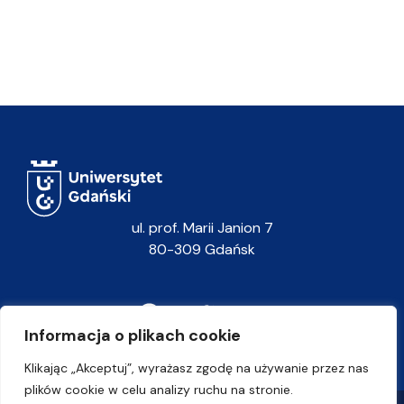
ul. prof. Marii Janion 7
80-309 Gdańsk
Informacja o plikach cookie
Klikając „Akceptuj”, wyrażasz zgodę na używanie przez nas
plików cookie w celu analizy ruchu na stronie.