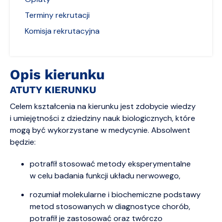
Terminy rekrutacji
Komisja rekrutacyjna
Opis kierunku
ATUTY KIERUNKU
Celem kształcenia na kierunku jest zdobycie wiedzy
i umiejętności z dziedziny nauk biologicznych, które
mogą być wykorzystane w medycynie. Absolwent
będzie:
potrafił stosować metody eksperymentalne
w celu badania funkcji układu nerwowego,
rozumiał molekularne i biochemiczne podstawy
metod stosowanych w diagnostyce chorób,
potrafił je zastosować oraz twórczo