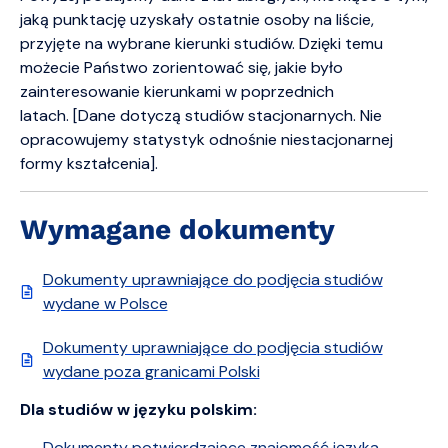
jaką punktację uzyskały ostatnie osoby na liście,
przyjęte na wybrane kierunki studiów. Dzięki temu
możecie Państwo zorientować się, jakie było
zainteresowanie kierunkami w poprzednich
latach. [Dane dotyczą studiów stacjonarnych. Nie
opracowujemy statystyk odnośnie niestacjonarnej
formy kształcenia].
Wymagane dokumenty
Dokumenty uprawniające do podjęcia studiów
wydane w Polsce
Dokumenty uprawniające do podjęcia studiów
wydane poza granicami Polski
Dla studiów w języku polskim:
Dokumenty potwierdzające znajomość języka