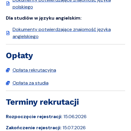
polskiego
Dla studiów w języku angielskim:
Dokumenty potwierdzające znajomość języka
angielskiego
Opłaty
Opłata rekrutacyjna
Opłata za studia
Terminy rekrutacji
Rozpoczęcie rejestracji:
15.06.2026
Zakończenie rejestracji:
15.07.2026