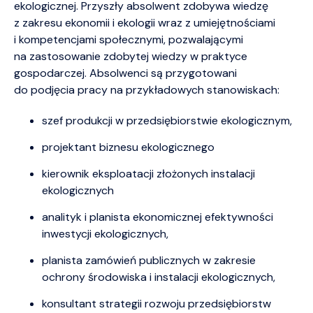
ekologicznej. Przyszły absolwent zdobywa wiedzę
z zakresu ekonomii i ekologii wraz z umiejętnościami
i kompetencjami społecznymi, pozwalającymi
na zastosowanie zdobytej wiedzy w praktyce
gospodarczej. Absolwenci są przygotowani
do podjęcia pracy na przykładowych stanowiskach:
szef produkcji w przedsiębiorstwie ekologicznym,
projektant biznesu ekologicznego
kierownik eksploatacji złożonych instalacji
ekologicznych
analityk i planista ekonomicznej efektywności
inwestycji ekologicznych,
planista zamówień publicznych w zakresie
ochrony środowiska i instalacji ekologicznych,
konsultant strategii rozwoju przedsiębiorstw