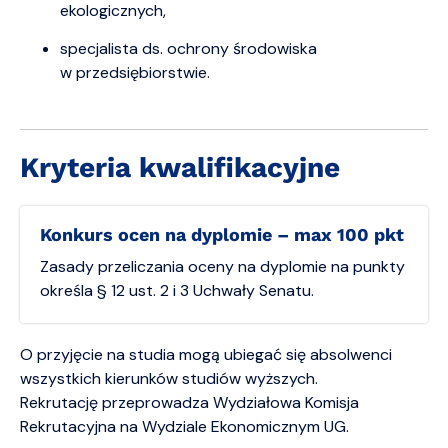
ekologicznych,
specjalista ds. ochrony środowiska
w przedsiębiorstwie.
Kryteria kwalifikacyjne
Konkurs ocen na dyplomie – max 100 pkt
Zasady przeliczania oceny na dyplomie na punkty
określa § 12 ust. 2 i 3 Uchwały Senatu.
O przyjęcie na studia mogą ubiegać się absolwenci
wszystkich kierunków studiów wyższych.
Rekrutację przeprowadza Wydziałowa Komisja
Rekrutacyjna na Wydziale Ekonomicznym UG.