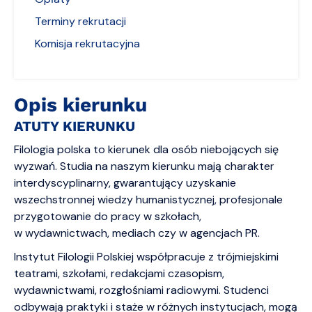
Terminy rekrutacji
Komisja rekrutacyjna
Opis kierunku
ATUTY KIERUNKU
Filologia polska to kierunek dla osób niebojących się
wyzwań. Studia na naszym kierunku mają charakter
interdyscyplinarny, gwarantujący uzyskanie
wszechstronnej wiedzy humanistycznej, profesjonale
przygotowanie do pracy w szkołach,
w wydawnictwach, mediach czy w agencjach PR.
Instytut Filologii Polskiej współpracuje z trójmiejskimi
teatrami, szkołami, redakcjami czasopism,
wydawnictwami, rozgłośniami radiowymi. Studenci
odbywają praktyki i staże w różnych instytucjach, mogą