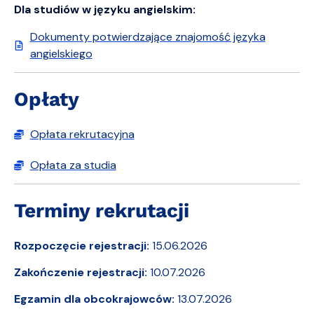
Dla studiów w języku angielskim:
Dokumenty potwierdzające znajomość języka
angielskiego
Opłaty
Opłata rekrutacyjna
Opłata za studia
Terminy rekrutacji
Rozpoczęcie rejestracji:
15.06.2026
Zakończenie rejestracji:
10.07.2026
Egzamin dla obcokrajowców:
13.07.2026