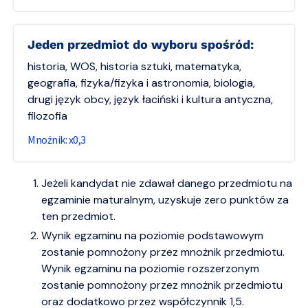
Jeden przedmiot do wyboru spośród:
historia, WOS, historia sztuki, matematyka,
geografia, fizyka/fizyka i astronomia, biologia,
drugi język obcy, język łaciński i kultura antyczna,
filozofia
0,3
Jeżeli kandydat nie zdawał danego przedmiotu na
egzaminie maturalnym, uzyskuje zero punktów za
ten przedmiot.
Wynik egzaminu na poziomie podstawowym
zostanie pomnożony przez mnożnik przedmiotu.
Wynik egzaminu na poziomie rozszerzonym
zostanie pomnożony przez mnożnik przedmiotu
oraz dodatkowo przez współczynnik 1,5.