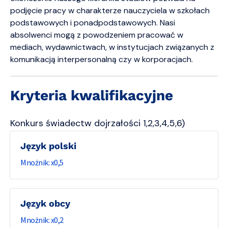
podjęcie pracy w charakterze nauczyciela w szkołach
podstawowych i ponadpodstawowych. Nasi
absolwenci mogą z powodzeniem pracować w
mediach, wydawnictwach, w instytucjach związanych z
komunikacją interpersonalną czy w korporacjach.
Kryteria kwalifikacyjne
Konkurs świadectw dojrzałości 1,2,3,4,5,6)
Język polski
0,5
Język obcy
0,2