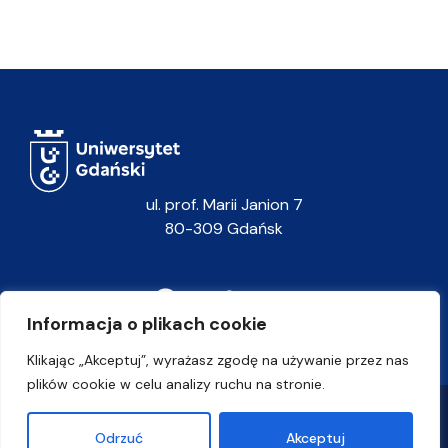
ul. prof. Marii Janion 7
80-309 Gdańsk
Informacja o plikach cookie
Klikając „Akceptuj”, wyrażasz zgodę na używanie przez nas
plików cookie w celu analizy ruchu na stronie.
Polityka prywatności
Odrzuć
Akceptuj