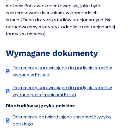
możecie Państwo zorientować się, jakie było
zainteresowanie kierunkami w poprzednich
latach. [Dane dotyczą studiów stacjonarnych. Nie
opracowujemy statystyk odnośnie niestacjonarnej
formy kształcenia].
Wymagane dokumenty
Dokumenty uprawniające do podjęcia studiów
wydane w Polsce
Dokumenty uprawniające do podjęcia studiów
wydane poza granicami Polski
Dla studiów w języku polskim:
Dokumenty potwierdzające znajomość języka
polskiego