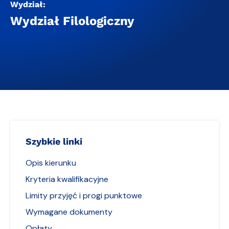
Wydział:
Wydział Filologiczny
Szybkie linki
Opis kierunku
Kryteria kwalifikacyjne
Limity przyjęć i progi punktowe
Wymagane dokumenty
Opłaty