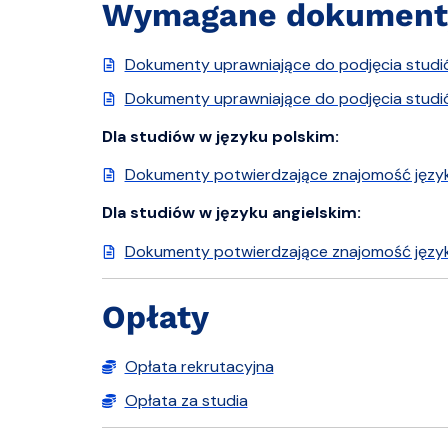
Wymagane dokument
Dokumenty uprawniające do podjęcia studi
Dokumenty uprawniające do podjęcia studi
Dla studiów w języku polskim:
Dokumenty potwierdzające znajomość język
Dla studiów w języku angielskim:
Dokumenty potwierdzające znajomość język
Opłaty
Opłata rekrutacyjna
Opłata za studia