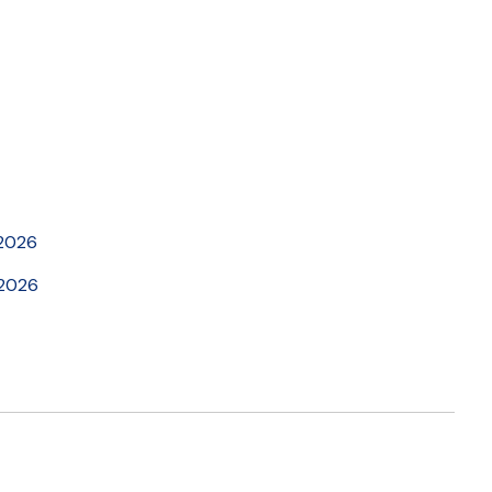
.2026
.2026