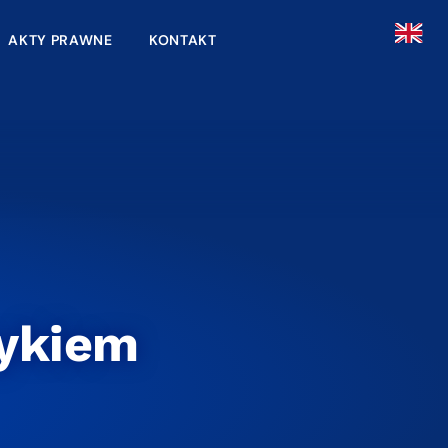
AKTY PRAWNE
KONTAKT
zykiem