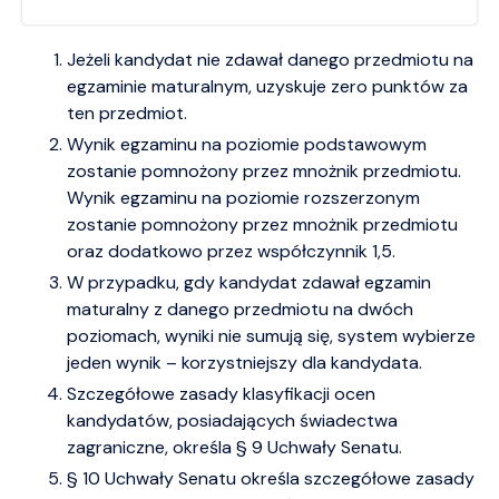
Jeżeli kandydat nie zdawał danego przedmiotu na
egzaminie maturalnym, uzyskuje zero punktów za
ten przedmiot.
Wynik egzaminu na poziomie podstawowym
zostanie pomnożony przez mnożnik przedmiotu.
Wynik egzaminu na poziomie rozszerzonym
zostanie pomnożony przez mnożnik przedmiotu
oraz dodatkowo przez współczynnik 1,5.
W przypadku, gdy kandydat zdawał egzamin
maturalny z danego przedmiotu na dwóch
poziomach, wyniki nie sumują się, system wybierze
jeden wynik – korzystniejszy dla kandydata.
Szczegółowe zasady klasyfikacji ocen
kandydatów, posiadających świadectwa
zagraniczne, określa § 9 Uchwały Senatu.
§ 10 Uchwały Senatu określa szczegółowe zasady