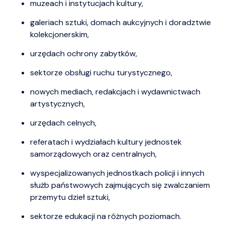
muzeach i instytucjach kultury,
galeriach sztuki, domach aukcyjnych i doradztwie
kolekcjonerskim,
urzędach ochrony zabytków,
sektorze obsługi ruchu turystycznego,
nowych mediach, redakcjach i wydawnictwach
artystycznych,
urzędach celnych,
referatach i wydziałach kultury jednostek
samorządowych oraz centralnych,
wyspecjalizowanych jednostkach policji i innych
służb państwowych zajmujących się zwalczaniem
przemytu dzieł sztuki,
sektorze edukacji na różnych poziomach.