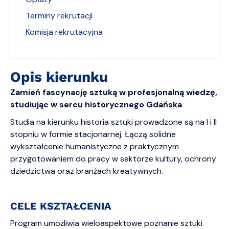
Terminy rekrutacji
Komisja rekrutacyjna
Opis kierunku
Zamień fascynację sztuką w profesjonalną wiedzę,
studiując w sercu historycznego Gdańska
Studia na kierunku historia sztuki prowadzone są na I i II
stopniu w formie stacjonarnej. Łączą solidne
wykształcenie humanistyczne z praktycznym
przygotowaniem do pracy w sektorze kultury, ochrony
dziedzictwa oraz branżach kreatywnych.
CELE KSZTAŁCENIA
Program umożliwia wieloaspektowe poznanie sztuki