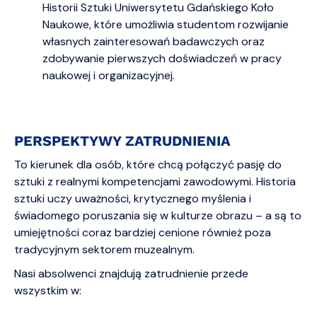
Historii Sztuki Uniwersytetu Gdańskiego Koło
Naukowe, które umożliwia studentom rozwijanie
własnych zainteresowań badawczych oraz
zdobywanie pierwszych doświadczeń w pracy
naukowej i organizacyjnej.
PERSPEKTYWY ZATRUDNIENIA
To kierunek dla osób, które chcą połączyć pasję do
sztuki z realnymi kompetencjami zawodowymi. Historia
sztuki uczy uważności, krytycznego myślenia i
świadomego poruszania się w kulturze obrazu – a są to
umiejętności coraz bardziej cenione również poza
tradycyjnym sektorem muzealnym.
Nasi absolwenci znajdują zatrudnienie przede
wszystkim w: