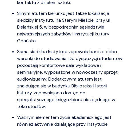
kontaktu z dziełem sztuki,
Silnym atutem kierunku jest także lokalizacja
siedziby Instytutu na Starym Mieście, przy ul.
Bielańskiej 5, w bezpośrednim sąsiedztwie
najważniejszych zabytków i instytucji kultury
Gdańska,
Sama siedziba Instytutu zapewnia bardzo dobre
warunki do studiowania. Do dyspozycji studentów
pozostają komfortowe sale wykładowe i
seminaryjne, wyposażone w nowoczesny sprzęt
audiowizualny. Dodatkowym atutem jest
znajdująca się w budynku Biblioteka Historii
Kultury, zapewniająca dostęp do
specjalistycznego księgozbioru niezbędnego w
toku studiów,
Ważnym elementem życia akademickiego jest
również aktywnie działające przy Instytucie