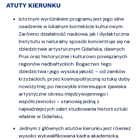
ATUTY KIERUNKU
Istotnym wyróżnikiem programu jest jego silne
osadzenie w lokalnym kontekście kulturowym.
Zarówno działalność naukowa, jak i dydaktyczna
Instytutu w naturalny sposób koncentruje się na
dziedzictwie artystycznym Gdańska, dawnych
Prus oraz historycznie i kulturowo powiązanych
regionów nadbałtyckich. Bogactwo tego
dziedzictwa i jego wysoka jakość – od zamków
krzyżackich, przez kosmopolityczną sztukę doby
nowożytnej, po niezwykle interesujące zjawiska
artystyczne okresu międzywojennego i
współczesności – stanowią jedną z
najważniejszych zalet studiowania historii sztuki
właśnie w Gdańsku,
Jednym z głównych atutów kierunku jest również
wysoko wykwalifikowana kadra akademicka,