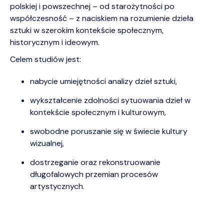
polskiej i powszechnej – od starożytności po
współczesność – z naciskiem na rozumienie dzieła
sztuki w szerokim kontekście społecznym,
historycznym i ideowym.
Celem studiów jest:
nabycie umiejętności analizy dzieł sztuki,
wykształcenie zdolności sytuowania dzieł w
kontekście społecznym i kulturowym,
swobodne poruszanie się w świecie kultury
wizualnej,
dostrzeganie oraz rekonstruowanie
długofalowych przemian procesów
artystycznych.