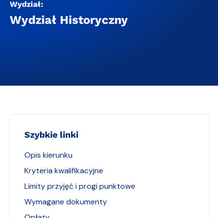
Wydział:
Wydział Historyczny
Szybkie linki
Opis kierunku
Kryteria kwalifikacyjne
Limity przyjęć i progi punktowe
Wymagane dokumenty
Opłaty