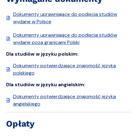
Dokumenty uprawniające do podjęcia studiów
wydane w Polsce
Dokumenty uprawniające do podjęcia studiów
wydane poza granicami Polski
Dla studiów w języku polskim:
Dokumenty potwierdzające znajomość języka
polskiego
Dla studiów w języku angielskim:
Dokumenty potwierdzające znajomość języka
angielskiego
Opłaty