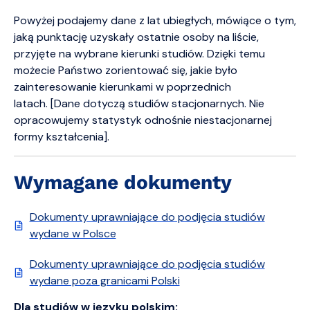
Powyżej podajemy dane z lat ubiegłych, mówiące o tym,
jaką punktację uzyskały ostatnie osoby na liście,
przyjęte na wybrane kierunki studiów. Dzięki temu
możecie Państwo zorientować się, jakie było
zainteresowanie kierunkami w poprzednich
latach. [Dane dotyczą studiów stacjonarnych. Nie
opracowujemy statystyk odnośnie niestacjonarnej
formy kształcenia].
Wymagane dokumenty
Dokumenty uprawniające do podjęcia studiów
wydane w Polsce
Dokumenty uprawniające do podjęcia studiów
wydane poza granicami Polski
Dla studiów w języku polskim: