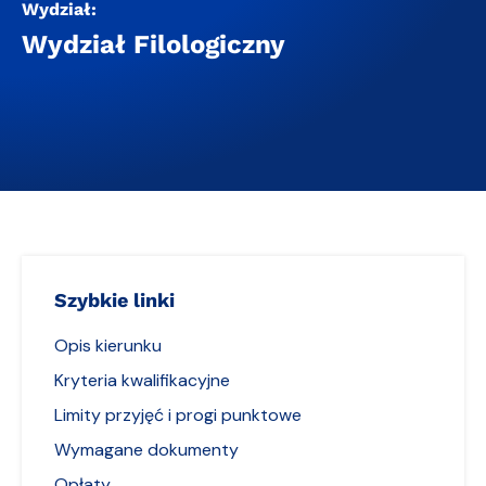
Wydział:
Wydział Filologiczny
Szybkie linki
Opis kierunku
Kryteria kwalifikacyjne
Limity przyjęć i progi punktowe
Wymagane dokumenty
Opłaty