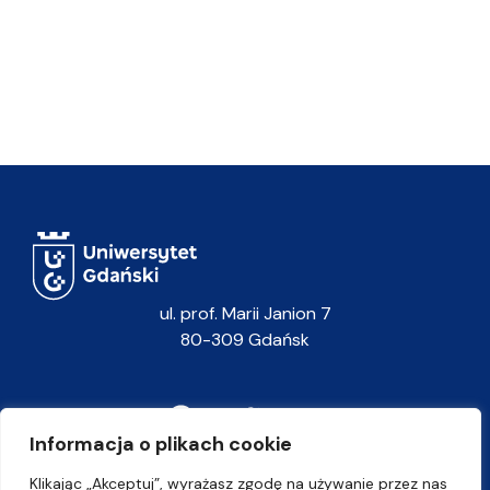
ul. prof. Marii Janion 7
80-309 Gdańsk
Informacja o plikach cookie
Klikając „Akceptuj”, wyrażasz zgodę na używanie przez nas