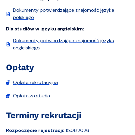
Dokumenty potwierdzające znajomość języka
polskiego
Dla studiów w języku angielskim:
Dokumenty potwierdzające znajomość języka
angielskiego
Opłaty
Opłata rekrutacyjna
Opłata za studia
Terminy rekrutacji
Rozpoczęcie rejestracji:
15.06.2026