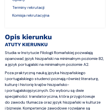
Terminy rekrutacji
Komisja rekrutacyjna
Opis kierunku
ATUTY KIERUNKU
Studia w Instytucie Filologii Romańskiej pozwalają
opanować język hiszpański na minimalnym poziomie B2,
a język portugalski na minimalnym poziomie A2.
Poza praktyczną nauką języka hiszpańskiego
i portugalskiego studenci poznają również literaturę,
kulturę i historię krajów hiszpańsko-
i portugalskojęzycznych. Do wyboru są dwie
specjalności: translatoryczna, która przygotowuje
do zawodu tłumacza oraz język hiszpański w kulturze
i biznesie. Kompetencje zawodowe rozwijane są