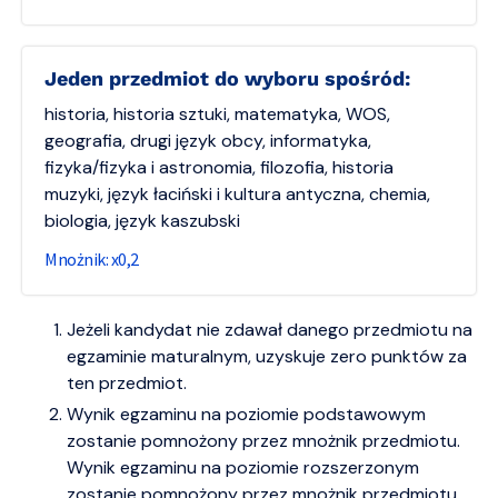
Jeden przedmiot do wyboru spośród:
historia, historia sztuki, matematyka, WOS,
geografia, drugi język obcy, informatyka,
fizyka/fizyka i astronomia, filozofia, historia
muzyki, język łaciński i kultura antyczna, chemia,
biologia, język kaszubski
0,2
Jeżeli kandydat nie zdawał danego przedmiotu na
egzaminie maturalnym, uzyskuje zero punktów za
ten przedmiot.
Wynik egzaminu na poziomie podstawowym
zostanie pomnożony przez mnożnik przedmiotu.
Wynik egzaminu na poziomie rozszerzonym
zostanie pomnożony przez mnożnik przedmiotu