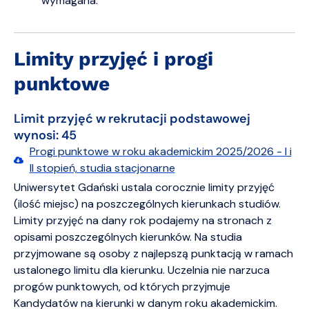
wymagana.
Limity przyjęć i progi
punktowe
Limit przyjęć w rekrutacji podstawowej
wynosi: 45
Progi punktowe w roku akademickim 2025/2026 - I i
II stopień, studia stacjonarne
Uniwersytet Gdański ustala corocznie limity przyjęć
(ilość miejsc) na poszczególnych kierunkach studiów.
Limity przyjęć na dany rok podajemy na stronach z
opisami poszczególnych kierunków. Na studia
przyjmowane są osoby z najlepszą punktacją w ramach
ustalonego limitu dla kierunku. Uczelnia nie narzuca
progów punktowych, od których przyjmuje
Kandydatów na kierunki w danym roku akademickim.