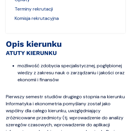
Terminy rekrutacji
Komisja rekrutacyjna
Opis kierunku
ATUTY KIERUNKU
możliwość zdobycia specjalistycznej, pogłębionej
wiedzy z zakresu nauk o zarządzaniu i jakości oraz
ekonomii i finansów
Pierwszy semestr studiów drugiego stopnia na kierunku
Informatyka i ekonometria pomyślany został jako
wspólny dla całego kierunku, uwzględniający
zróżnicowane przedmioty (tj. wprowadzenie do analizy
szeregów czasowych, wprowadzenie do aplikacji