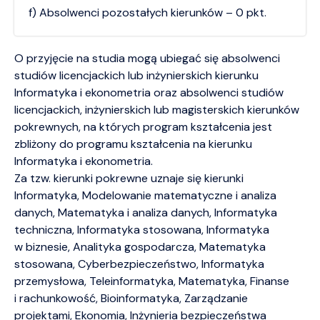
f) Absolwenci pozostałych kierunków – 0 pkt.
O przyjęcie na studia mogą ubiegać się absolwenci
studiów licencjackich lub inżynierskich kierunku
Informatyka i ekonometria oraz absolwenci studiów
licencjackich, inżynierskich lub magisterskich kierunków
pokrewnych, na których program kształcenia jest
zbliżony do programu kształcenia na kierunku
Informatyka i ekonometria.
Za tzw. kierunki pokrewne uznaje się kierunki
Informatyka, Modelowanie matematyczne i analiza
danych, Matematyka i analiza danych, Informatyka
techniczna, Informatyka stosowana, Informatyka
w biznesie, Analityka gospodarcza, Matematyka
stosowana, Cyberbezpieczeństwo, Informatyka
przemysłowa, Teleinformatyka, Matematyka, Finanse
i rachunkowość, Bioinformatyka, Zarządzanie
projektami, Ekonomia, Inżynieria bezpieczeństwa