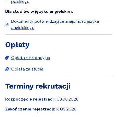
polskiego
Dla studiów w języku angielskim:
Dokumenty potwierdzające znajomość języka
angielskiego
Opłaty
Opłata rekrutacyjna
Opłata za studia
Terminy rekrutacji
Rozpoczęcie rejestracji:
03.08.2026
Zakończenie rejestracji:
13.09.2026