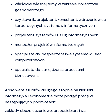
właściciel własnej firmy w zakresie doradztwa
gospodarczego
użytkownik/projektant/konsultant/wdrożeniowiec
korporacyjnych systemów informatycznych
projektant systemów i usług informatycznych
menedżer projektów informatycznych
specjalista ds. bezpieczeństwa systemów i sieci
komputerowych
specjalista ds. zarządzania procesami
biznesowymi.
Absolwent studiów drugiego stopnia na kierunku
Informatyka i ekonometria może podjąć pracę w
następujących podmiotach:
zakłady ubezpieczeniowe, przedsiębiorstwa