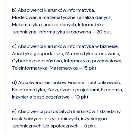
b) Absolwenci kierunków Informatyka,
Modelowanie matematyczne i analiza danych,
Matematyka i analiza danych, Informatyka
techniczna, Informatyka stosowana – 20 pkt.
c) Absolwenci kierunków Informatyka w biznesie,
Analityka gospodarcza, Matematyka stosowana,
Cyberbezpieczeństwo, Informatyka przemysłowa,
Teleinformatyka, Matematyka – 15 pkt.
d) Absolwenci kierunków Finanse i rachunkowość,
Bioinformatyka, Zarządzanie projektami, Ekonomia,
Inżynieria bezpieczeństwa – 10 pkt.
e) Absolwenci pozostałych kierunków z dziedziny
nauk ścisłych i przyrodniczych, inżynieryjno-
technicznych lub społecznych – 5 pkt.