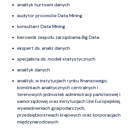
analityk hurtowni danych
audytor procesów Data Mining
konsultant Data Mining
kierownik zespołu zarządzania Big Data
ekspert ds. analiz danych
specjalista ds. modeli statystycznych
analityk danych
analityk: w instytucjach rynku finansowego,
komórkach analitycznych centralnych i
terenowych jednostek administracji państwowej i
samorządowej oraz instytucjach Unii Europejskiej,
wywiadowniach gospodarczych,
przedsiębiorstwach krajowych oraz korporacjach
międzynarodowych