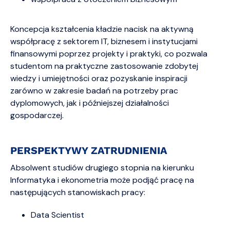
Koncepcja kształcenia kładzie nacisk na aktywną
współpracę z sektorem IT, biznesem i instytucjami
finansowymi poprzez projekty i praktyki, co pozwala
studentom na praktyczne zastosowanie zdobytej
wiedzy i umiejętności oraz pozyskanie inspiracji
zarówno w zakresie badań na potrzeby prac
dyplomowych, jak i późniejszej działalności
gospodarczej.
PERSPEKTYWY ZATRUDNIENIA
Absolwent studiów drugiego stopnia na kierunku
Informatyka i ekonometria może podjąć pracę na
następujących stanowiskach pracy:
Data Scientist