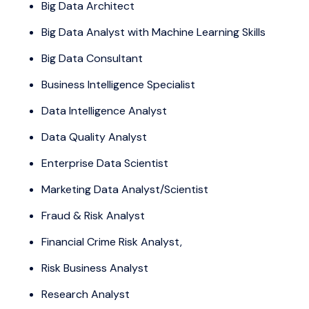
Big Data Architect
Big Data Analyst with Machine Learning Skills
Big Data Consultant
Business Intelligence Specialist
Data Intelligence Analyst
Data Quality Analyst
Enterprise Data Scientist
Marketing Data Analyst/Scientist
Fraud & Risk Analyst
Financial Crime Risk Analyst,
Risk Business Analyst
Research Analyst