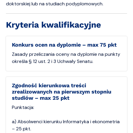
doktorskiej lub na studiach podyplomowych.
Kryteria kwalifikacyjne
Konkurs ocen na dyplomie – max 75 pkt
Zasady przeliczania oceny na dyplomie na punkty
określa § 12 ust. 2 i 3 Uchwały Senatu.
Zgodność kierunkowa treści
zrealizowanych na pierwszym stopniu
studiów – max 25 pkt
Punktacja:
a) Absolwenci kierunku Informatyka i ekonometria
– 25 pkt.