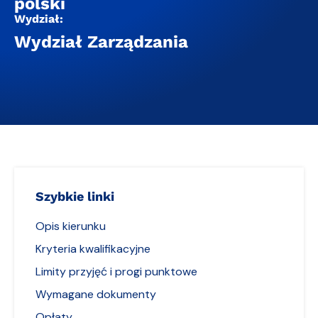
polski
Wydział:
Wydział Zarządzania
Szybkie linki
Opis kierunku
Kryteria kwalifikacyjne
Limity przyjęć i progi punktowe
Wymagane dokumenty
Opłaty