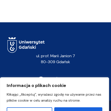
ul. prof. Marii Janion 7
80-309 Gdańsk
Informacja o plikach cookie
Klikając „Akceptuj”, wyrażasz zgodę na używanie przez nas
plików cookie w celu analizy ruchu na stronie.
Polityka prywatności