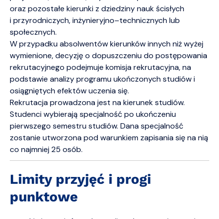
oraz pozostałe kierunki z dziedziny nauk ścisłych
i przyrodniczych, inżynieryjno–technicznych lub
społecznych.
W przypadku absolwentów kierunków innych niż wyżej
wymienione, decyzję o dopuszczeniu do postępowania
rekrutacyjnego podejmuje komisja rekrutacyjna, na
podstawie analizy programu ukończonych studiów i
osiągniętych efektów uczenia się.
Rekrutacja prowadzona jest na kierunek studiów.
Studenci wybierają specjalność po ukończeniu
pierwszego semestru studiów. Dana specjalność
zostanie utworzona pod warunkiem zapisania się na nią
co najmniej 25 osób.
Limity przyjęć i progi
punktowe