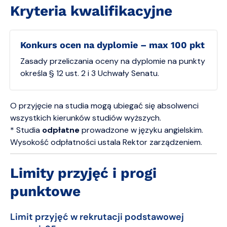
Kryteria kwalifikacyjne
Konkurs ocen na dyplomie – max 100 pkt
Zasady przeliczania oceny na dyplomie na punkty
określa § 12 ust. 2 i 3 Uchwały Senatu.
O przyjęcie na studia mogą ubiegać się absolwenci
wszystkich kierunków studiów wyższych.
* Studia
odpłatne
prowadzone w języku angielskim.
Wysokość odpłatności ustala Rektor zarządzeniem.
Limity przyjęć i progi
punktowe
Limit przyjęć w rekrutacji podstawowej