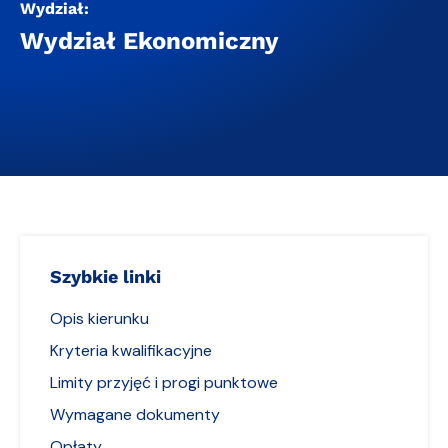
Wydział:
Wydział Ekonomiczny
Szybkie linki
Opis kierunku
Kryteria kwalifikacyjne
Limity przyjęć i progi punktowe
Wymagane dokumenty
Opłaty