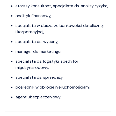
starszy konsultant, specjalista ds. analizy ryzyka,
analityk finansowy,
specjalista w obszarze bankowości detalicznej
i korporacyjnej,
specjalista ds. wyceny,
manager ds. marketingu,
specjalista ds. logistyki, spedytor
międzynarodowy,
specjalista ds. sprzedaży,
pośrednik w obrocie nieruchomościami,
agent ubezpieczeniowy.