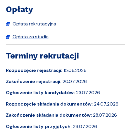
Opłaty
Opłata rekrutacyjna
Opłata za studia
Terminy rekrutacji
Rozpoczęcie rejestracji:
15.06.2026
Zakończenie rejestracji:
20.07.2026
Ogłoszenie listy kandydatów:
23.07.2026
Rozpoczęcie składania dokumentów:
24.07.2026
Zakończenie składania dokumentów:
28.07.2026
Ogłoszenie listy przyjętych:
29.07.2026