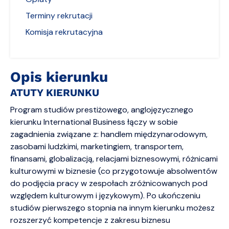
Terminy rekrutacji
Komisja rekrutacyjna
Opis kierunku
ATUTY KIERUNKU
Program studiów prestiżowego, anglojęzycznego
kierunku International Business łączy w sobie
zagadnienia związane z: handlem międzynarodowym,
zasobami ludzkimi, marketingiem, transportem,
finansami, globalizacją, relacjami biznesowymi, różnicami
kulturowymi w biznesie (co przygotowuje absolwentów
do podjęcia pracy w zespołach zróżnicowanych pod
względem kulturowym i językowym). Po ukończeniu
studiów pierwszego stopnia na innym kierunku możesz
rozszerzyć kompetencje z zakresu biznesu