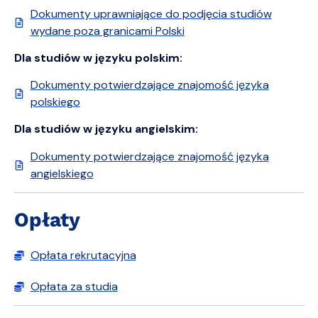
Dokumenty uprawniające do podjęcia studiów
wydane poza granicami Polski
Dla studiów w języku polskim:
Dokumenty potwierdzające znajomość języka
polskiego
Dla studiów w języku angielskim:
Dokumenty potwierdzające znajomość języka
angielskiego
Opłaty
Opłata rekrutacyjna
Opłata za studia