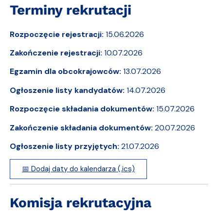
Terminy rekrutacji
Rozpoczęcie rejestracji:
15.06.2026
Zakończenie rejestracji:
10.07.2026
Egzamin dla obcokrajowców:
13.07.2026
Ogłoszenie listy kandydatów:
14.07.2026
Rozpoczęcie składania dokumentów:
15.07.2026
Zakończenie składania dokumentów:
20.07.2026
Ogłoszenie listy przyjętych:
21.07.2026
📅 Dodaj daty do kalendarza (.ics)
Komisja rekrutacyjna