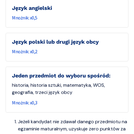
Język angielski
0,5
Język polski lub drugi język obcy
0,2
Jeden przedmiot do wyboru spośród:
historia, historia sztuki, matematyka, WOS,
geografia, trzeci język obcy
0,3
Jeżeli kandydat nie zdawał danego przedmiotu na
egzaminie maturalnym, uzyskuje zero punktów za