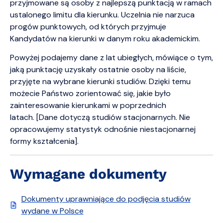
przyjmowane są osoby z najlepszą punktacją w ramach
ustalonego limitu dla kierunku. Uczelnia nie narzuca
progów punktowych, od których przyjmuje
Kandydatów na kierunki w danym roku akademickim.
Powyżej podajemy dane z lat ubiegłych, mówiące o tym,
jaką punktację uzyskały ostatnie osoby na liście,
przyjęte na wybrane kierunki studiów. Dzięki temu
możecie Państwo zorientować się, jakie było
zainteresowanie kierunkami w poprzednich
latach. [Dane dotyczą studiów stacjonarnych. Nie
opracowujemy statystyk odnośnie niestacjonarnej
formy kształcenia].
Wymagane dokumenty
Dokumenty uprawniające do podjęcia studiów
wydane w Polsce