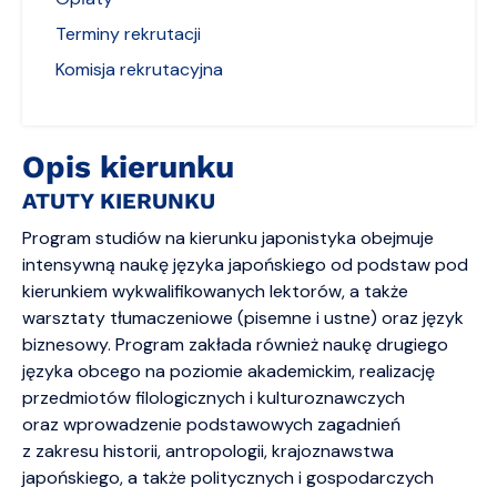
Terminy rekrutacji
Komisja rekrutacyjna
Opis kierunku
ATUTY KIERUNKU
Program studiów na kierunku japonistyka obejmuje
intensywną naukę języka japońskiego od podstaw pod
kierunkiem wykwalifikowanych lektorów, a także
warsztaty tłumaczeniowe (pisemne i ustne) oraz język
biznesowy. Program zakłada również naukę drugiego
języka obcego na poziomie akademickim, realizację
przedmiotów filologicznych i kulturoznawczych
oraz wprowadzenie podstawowych zagadnień
z zakresu historii, antropologii, krajoznawstwa
japońskiego, a także politycznych i gospodarczych