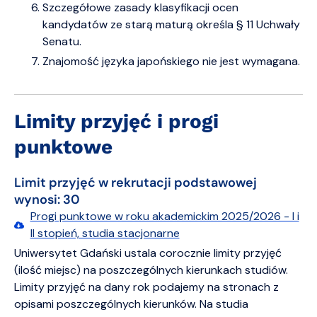
Szczegółowe zasady klasyfikacji ocen
kandydatów ze starą maturą określa § 11 Uchwały
Senatu.
Znajomość języka japońskiego nie jest wymagana.
Limity przyjęć i progi
punktowe
Limit przyjęć w rekrutacji podstawowej
wynosi: 30
Progi punktowe w roku akademickim 2025/2026 - I i
II stopień, studia stacjonarne
Uniwersytet Gdański ustala corocznie limity przyjęć
(ilość miejsc) na poszczególnych kierunkach studiów.
Limity przyjęć na dany rok podajemy na stronach z
opisami poszczególnych kierunków. Na studia