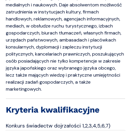
medialnych i naukowych. Daje absolwentom możliwość
zatrudnienia w instytucjach kultury, firmach
handlowych, reklamowych, agencjach informacyjnych,
mediach, w obsłudze ruchu turystycznego, izbach
gospodarczych, biurach tłumaczeń, własnych firmach,
urzędach państwowych, ambasadach i placówkach
konsularnych, dyplomacji i zapleczu instytucji
politycznych, kancelariach prawniczych, poszukujących
osób posiadających nie tylko kompetencje w zakresie
języka japońskiego oraz wybranego języka obcego,
lecz także mających wiedzę i praktyczne umiejętności
realizacji zadań gospodarczych, a także
marketingowych.
Kryteria kwalifikacyjne
Konkurs świadectw dojrzałości 1,2,3,4,5,6,7)