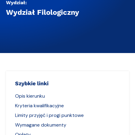
Wydział:
Wydział Filologiczny
Szybkie linki
Opis kierunku
Kryteria kwalifikacyjne
Limity przyjęć i progi punktowe
Wymagane dokumenty
Opłaty