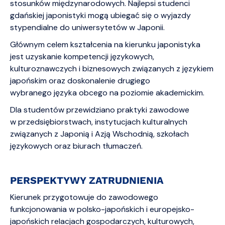
stosunków międzynarodowych. Najlepsi studenci
gdańskiej japonistyki mogą ubiegać się o wyjazdy
stypendialne do uniwersytetów w Japonii.
Głównym celem kształcenia na kierunku japonistyka
jest uzyskanie kompetencji językowych,
kulturoznawczych i biznesowych związanych z językiem
japońskim oraz doskonalenie drugiego
wybranego języka obcego na poziomie akademickim.
Dla studentów przewidziano praktyki zawodowe
w przedsiębiorstwach, instytucjach kulturalnych
związanych z Japonią i Azją Wschodnią, szkołach
językowych oraz biurach tłumaczeń.
PERSPEKTYWY ZATRUDNIENIA
Kierunek przygotowuje do zawodowego
funkcjonowania w polsko-japońskich i europejsko-
japońskich relacjach gospodarczych, kulturowych,