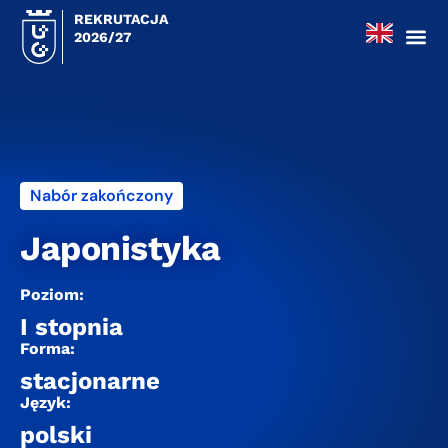
REKRUTACJA
2026/27
Nabór zakończony
Japonistyka
Poziom:
I stopnia
Forma:
stacjonarne
Język:
polski