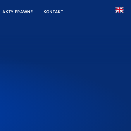
AKTY PRAWNE
KONTAKT