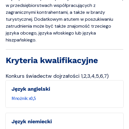
w przedsiębiorstwach współpracujących z
zagranicznymi kontrahentami, a także w branży
turystycznej. Dodatkowym atutem w poszukiwaniu
zatrudnienia może być także znajomość trzeciego
języka obcego, języka włoskiego lub języka
hiszpańskiego.
Kryteria kwalifikacyjne
Konkurs świadectw dojrzałości 1,2,3,4,5,6,7)
Język angielski
0,5
Język niemiecki