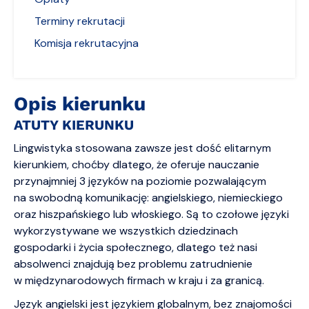
Terminy rekrutacji
Komisja rekrutacyjna
Opis kierunku
ATUTY KIERUNKU
Lingwistyka stosowana zawsze jest dość elitarnym
kierunkiem, choćby dlatego, że oferuje nauczanie
przynajmniej 3 języków na poziomie pozwalającym
na swobodną komunikację: angielskiego, niemieckiego
oraz hiszpańskiego lub włoskiego. Są to czołowe języki
wykorzystywane we wszystkich dziedzinach
gospodarki i życia społecznego, dlatego też nasi
absolwenci znajdują bez problemu zatrudnienie
w międzynarodowych firmach w kraju i za granicą.
Język angielski jest językiem globalnym, bez znajomości