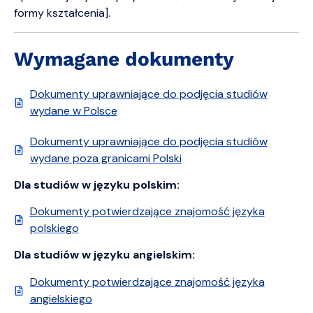
formy kształcenia].
Wymagane dokumenty
Dokumenty uprawniające do podjęcia studiów
wydane w Polsce
Dokumenty uprawniające do podjęcia studiów
wydane poza granicami Polski
Dla studiów w języku polskim:
Dokumenty potwierdzające znajomość języka
polskiego
Dla studiów w języku angielskim:
Dokumenty potwierdzające znajomość języka
angielskiego