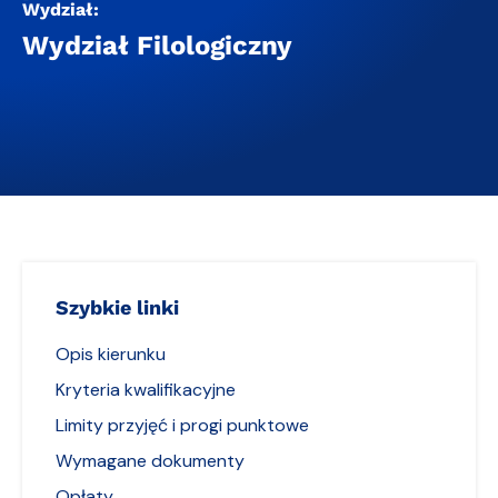
Wydział:
Wydział Filologiczny
Szybkie linki
Opis kierunku
Kryteria kwalifikacyjne
Limity przyjęć i progi punktowe
Wymagane dokumenty
Opłaty