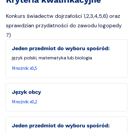
Konkurs świadectw dojrzałości 1,2,3,4,5,6) oraz
sprawdzian przydatności do zawodu logopedy
7)
Jeden przedmiot do wyboru spośród:
język polski, matematyka lub biologia
0,5
Język obcy
0,2
Jeden przedmiot do wyboru spośród: