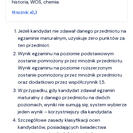
historia, WOS, chemia
0,3
Jeżeli kandydat nie zdawał danego przedmiotu na
egzaminie maturalnym, uzyskuje zero punktów za
ten przedmiot.
Wynik egzaminu na poziomie podstawowym
zostanie pomnożony przez mnożnik przedmiotu.
Wynik egzaminu na poziomie rozszerzonym
zostanie pomnożony przez mnożnik przedmiotu
oraz dodatkowo przez współczynnik 1,5.
W przypadku, gdy kandydat zdawał egzamin
maturalny z danego przedmiotu na dwóch
poziomach, wyniki nie sumują się, system wybierze
jeden wynik – korzystniejszy dla kandydata.
Szczegółowe zasady klasyfikacji ocen
kandydatów, posiadających świadectwa