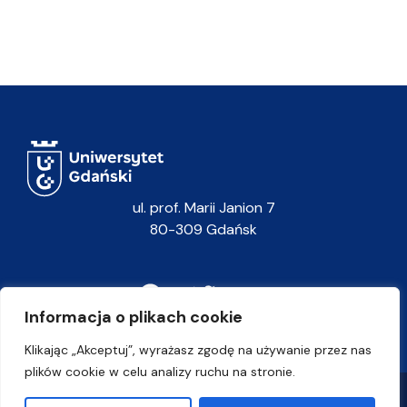
ul. prof. Marii Janion 7
80-309 Gdańsk
Informacja o plikach cookie
Klikając „Akceptuj”, wyrażasz zgodę na używanie przez nas
plików cookie w celu analizy ruchu na stronie.
Polityka prywatności