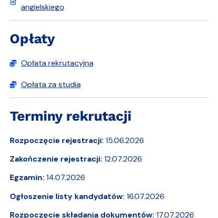
angielskiego
Opłaty
Opłata rekrutacyjna
Opłata za studia
Terminy rekrutacji
Rozpoczęcie rejestracji:
15.06.2026
Zakończenie rejestracji:
12.07.2026
Egzamin:
14.07.2026
Ogłoszenie listy kandydatów:
16.07.2026
Rozpoczęcie składania dokumentów:
17.07.2026