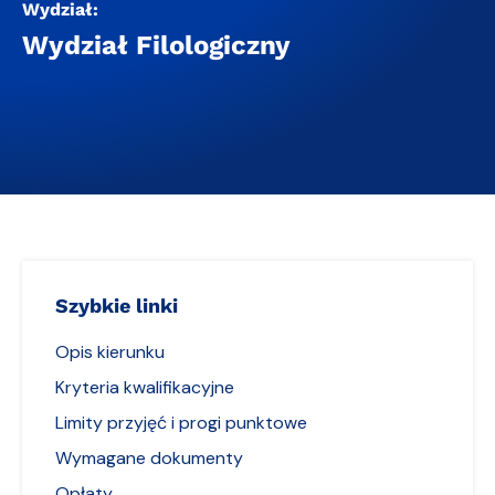
Wydział:
Wydział Filologiczny
Szybkie linki
Opis kierunku
Kryteria kwalifikacyjne
Limity przyjęć i progi punktowe
Wymagane dokumenty
Opłaty