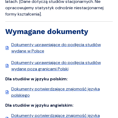
latach. [Dane dotyczą studiów stacjonarnych. Nie
opracowujemy statystyk odnośnie niestacjonarnej
formy kształcenia].
Wymagane dokumenty
Dokumenty uprawniające do podjęcia studiów
wydane w Polsce
Dokumenty uprawniające do podjęcia studiów
wydane poza granicami Polski
Dla studiów w języku polskim:
Dokumenty potwierdzające znajomość języka
polskiego
Dla studiów w języku angielskim:
Dokumenty potwierdzające znajomość języka