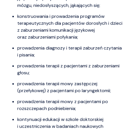
mózgu, niedosłyszących, jąkających się;
konstruowania i prowadzenia programów
terapeutycznych dla pacjentów dorosłych i dzieci
z zaburzeniami komunikacji językowej
oraz zaburzeniami połykania;
prowadzenia diagnozy i terapii zaburzeń czytania
i pisania;
prowadzenia terapii z pacjentami z zaburzeniami
głosu;
prowadzenia terapii mowy zastępczej
(przełykowej) z pacjentami po laryngektomii;
prowadzenia terapii mowy z pacjentami po
rozszczepach podniebienia;
kontynuacji edukacji w szkole doktorskiej
i uczestniczenia w badaniach naukowych