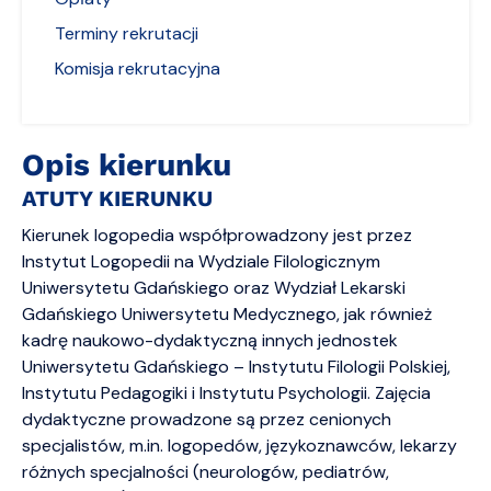
Terminy rekrutacji
Komisja rekrutacyjna
Opis kierunku
ATUTY KIERUNKU
Kierunek logopedia współprowadzony jest przez
Instytut Logopedii na Wydziale Filologicznym
Uniwersytetu Gdańskiego oraz Wydział Lekarski
Gdańskiego Uniwersytetu Medycznego, jak również
kadrę naukowo-dydaktyczną innych jednostek
Uniwersytetu Gdańskiego – Instytutu Filologii Polskiej,
Instytutu Pedagogiki i Instytutu Psychologii. Zajęcia
dydaktyczne prowadzone są przez cenionych
specjalistów, m.in. logopedów, językoznawców, lekarzy
różnych specjalności (neurologów, pediatrów,