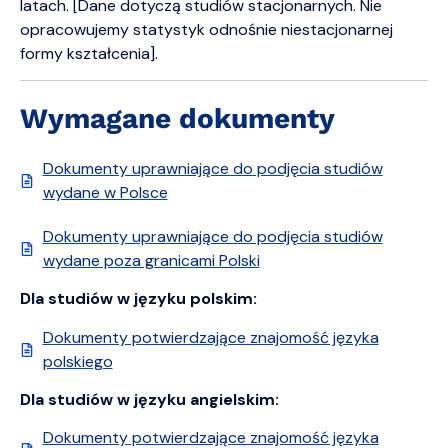
latach. [Dane dotyczą studiów stacjonarnych. Nie
opracowujemy statystyk odnośnie niestacjonarnej
formy kształcenia].
Wymagane dokumenty
Dokumenty uprawniające do podjęcia studiów
wydane w Polsce
Dokumenty uprawniające do podjęcia studiów
wydane poza granicami Polski
Dla studiów w języku polskim:
Dokumenty potwierdzające znajomość języka
polskiego
Dla studiów w języku angielskim:
Dokumenty potwierdzające znajomość języka