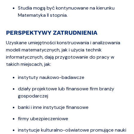
Studia mogą być kontynuowane na kierunku
Matematyka II stopnia.
PERSPEKTYWY ZATRUDNIENIA
Uzyskane umiejętności konstruowania i analizowania
modeli matematycznych, jak i użycia technik
informatycznych, dają przygotowanie do pracy w
takich miejscach, jak:
instytuty naukowo-badawcze
działy projektowe lub finansowe firm branży
gospodarczej
banki i inne instytucje finansowe
firmy ubezpieczeniowe
instytucje kulturalno-oświatowe promujące nauki