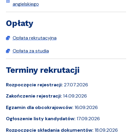
angielskiego
Opłaty
Opłata rekrutacyjna
Opłata za studia
Terminy rekrutacji
Rozpoczęcie rejestracji:
27.07.2026
Zakończenie rejestracji:
14.09.2026
Egzamin dla obcokrajowców:
16.09.2026
Ogłoszenie listy kandydatów:
17.09.2026
Rozpoczęcie składania dokumentów:
18.09.2026