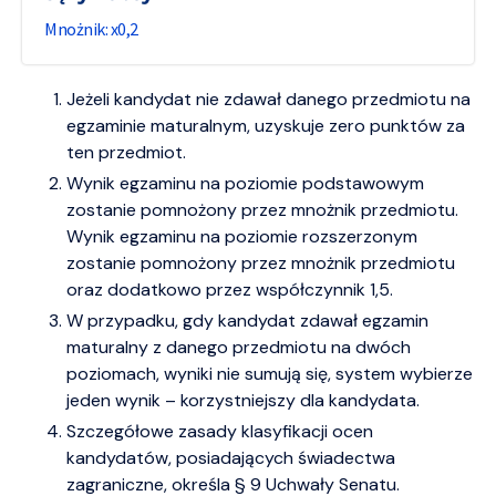
0,2
Jeżeli kandydat nie zdawał danego przedmiotu na
egzaminie maturalnym, uzyskuje zero punktów za
ten przedmiot.
Wynik egzaminu na poziomie podstawowym
zostanie pomnożony przez mnożnik przedmiotu.
Wynik egzaminu na poziomie rozszerzonym
zostanie pomnożony przez mnożnik przedmiotu
oraz dodatkowo przez współczynnik 1,5.
W przypadku, gdy kandydat zdawał egzamin
maturalny z danego przedmiotu na dwóch
poziomach, wyniki nie sumują się, system wybierze
jeden wynik – korzystniejszy dla kandydata.
Szczegółowe zasady klasyfikacji ocen
kandydatów, posiadających świadectwa
zagraniczne, określa § 9 Uchwały Senatu.