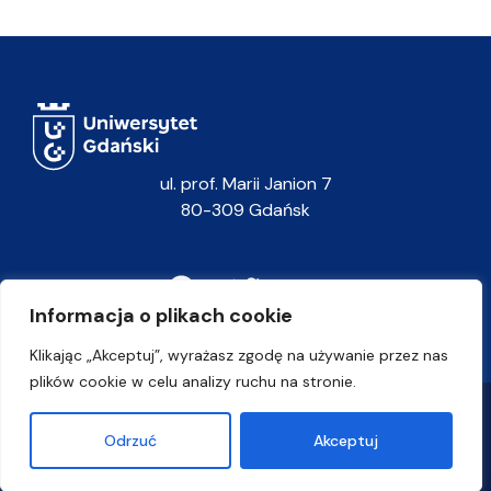
ul. prof. Marii Janion 7
80-309 Gdańsk
Informacja o plikach cookie
Klikając „Akceptuj”, wyrażasz zgodę na używanie przez nas
plików cookie w celu analizy ruchu na stronie.
Polityka prywatności
Odrzuć
Akceptuj
Uniwersytet Gdański