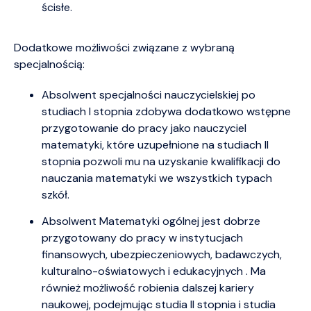
ścisłe.
Dodatkowe możliwości związane z wybraną
specjalnością:
Absolwent specjalności nauczycielskiej po
studiach I stopnia zdobywa dodatkowo wstępne
przygotowanie do pracy jako nauczyciel
matematyki, które uzupełnione na studiach II
stopnia pozwoli mu na uzyskanie kwalifikacji do
nauczania matematyki we wszystkich typach
szkół.
Absolwent Matematyki ogólnej jest dobrze
przygotowany do pracy w instytucjach
finansowych, ubezpieczeniowych, badawczych,
kulturalno-oświatowych i edukacyjnych . Ma
również możliwość robienia dalszej kariery
naukowej, podejmując studia II stopnia i studia