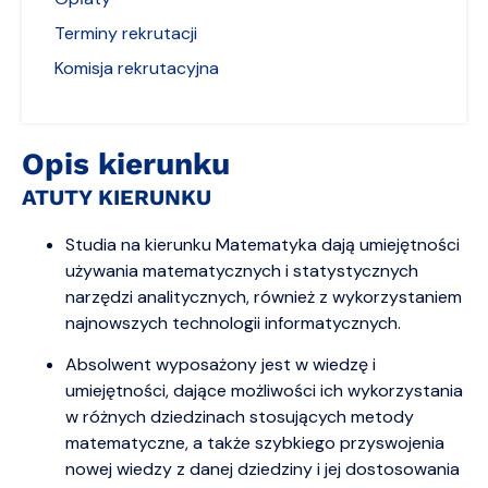
Terminy rekrutacji
Komisja rekrutacyjna
Opis kierunku
ATUTY KIERUNKU
Studia na kierunku Matematyka dają umiejętności
używania matematycznych i statystycznych
narzędzi analitycznych, również z wykorzystaniem
najnowszych technologii informatycznych.
Absolwent wyposażony jest w wiedzę i
umiejętności, dające możliwości ich wykorzystania
w różnych dziedzinach stosujących metody
matematyczne, a także szybkiego przyswojenia
nowej wiedzy z danej dziedziny i jej dostosowania