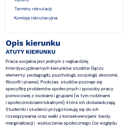
Terminy rekrutacji
Komisja rekrutacyjna
Opis kierunku
ATUTY KIERUNKU
Praca socjalna jest jednym z najbardziej
interdyscyplinarnych kierunków studiów (łączy
elementy: pedagogiki, psychologii, socjologii, ekonomii,
filozofii i prawa). Podczas studiów poznaje się
specyfikę problemów społecznych i sposoby pracy
pomocowej z osobami i grupami (w tym rodzinami
i społecznościami lokalnymi), które ich doświadczają.
Studentki i studenci przygotowują się do ich
rozwiązywania oraz walki z konsekwencjami biedy,
marginalizacji i wykluczenia społecznego (ze względu