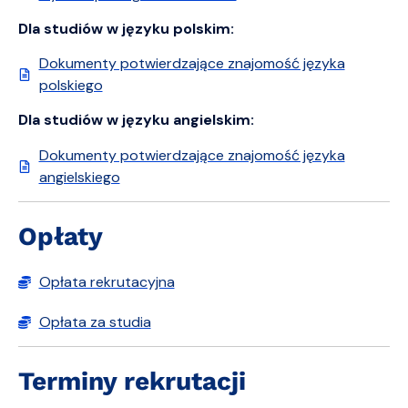
Dla studiów w języku polskim:
Dokumenty potwierdzające znajomość języka
polskiego
Dla studiów w języku angielskim:
Dokumenty potwierdzające znajomość języka
angielskiego
Opłaty
Opłata rekrutacyjna
Opłata za studia
Terminy rekrutacji