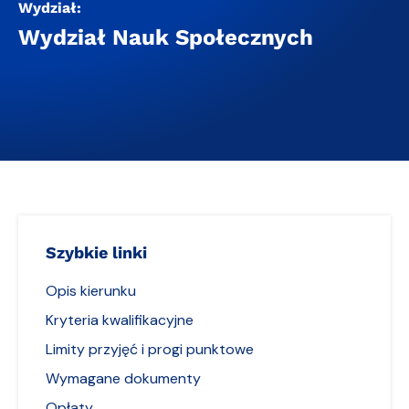
Wydział:
Wydział Nauk Społecznych
Szybkie linki
Opis kierunku
Kryteria kwalifikacyjne
Limity przyjęć i progi punktowe
Wymagane dokumenty
Opłaty