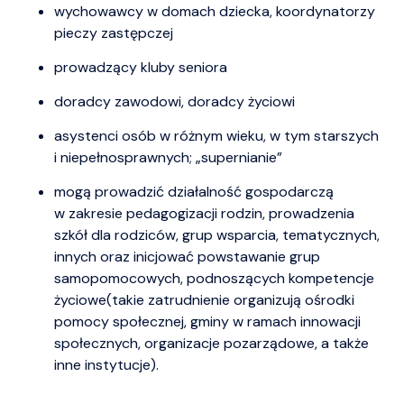
wychowawcy w domach dziecka, koordynatorzy
pieczy zastępczej
prowadzący kluby seniora
doradcy zawodowi, doradcy życiowi
asystenci osób w różnym wieku, w tym starszych
i niepełnosprawnych; „supernianie”
mogą prowadzić działalność gospodarczą
w zakresie pedagogizacji rodzin, prowadzenia
szkół dla rodziców, grup wsparcia, tematycznych,
innych oraz inicjować powstawanie grup
samopomocowych, podnoszących kompetencje
życiowe(takie zatrudnienie organizują ośrodki
pomocy społecznej, gminy w ramach innowacji
społecznych, organizacje pozarządowe, a także
inne instytucje).