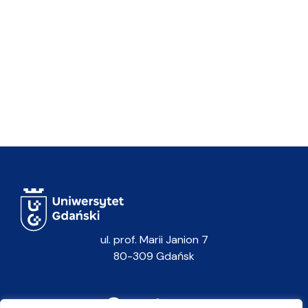
ul. prof. Marii Janion 7
80-309 Gdańsk