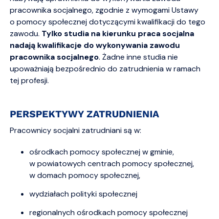
pracownika socjalnego, zgodnie z wymogami Ustawy
o pomocy społecznej dotyczącymi kwalifikacji do tego
zawodu.
Tylko studia na kierunku praca socjalna
nadają kwalifikacje do wykonywania zawodu
pracownika socjalnego
. Żadne inne studia nie
upoważniają bezpośrednio do zatrudnienia w ramach
tej profesji.
PERSPEKTYWY ZATRUDNIENIA
Pracownicy socjalni zatrudniani są w:
ośrodkach pomocy społecznej w gminie,
w powiatowych centrach pomocy społecznej,
w domach pomocy społecznej,
wydziałach polityki społecznej
regionalnych ośrodkach pomocy społecznej