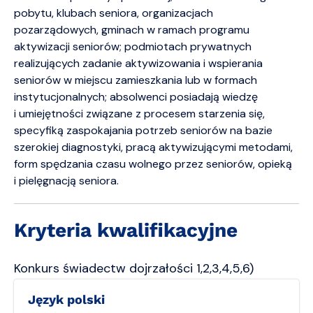
pobytu, klubach seniora, organizacjach
pozarządowych, gminach w ramach programu
aktywizacji seniorów; podmiotach prywatnych
realizujących zadanie aktywizowania i wspierania
seniorów w miejscu zamieszkania lub w formach
instytucjonalnych; absolwenci posiadają wiedzę
i umiejętności związane z procesem starzenia się,
specyfiką zaspokajania potrzeb seniorów na bazie
szerokiej diagnostyki, pracą aktywizującymi metodami,
form spędzania czasu wolnego przez seniorów, opieką
i pielęgnacją seniora.
Kryteria kwalifikacyjne
Konkurs świadectw dojrzałości 1,2,3,4,5,6)
język polski