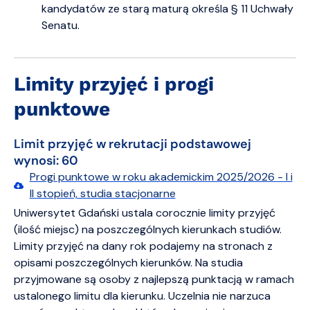
kandydatów ze starą maturą określa § 11 Uchwały
Senatu.
Limity przyjęć i progi
punktowe
Limit przyjęć w rekrutacji podstawowej
wynosi: 60
Progi punktowe w roku akademickim 2025/2026 - I i
II stopień, studia stacjonarne
Uniwersytet Gdański ustala corocznie limity przyjęć
(ilość miejsc) na poszczególnych kierunkach studiów.
Limity przyjęć na dany rok podajemy na stronach z
opisami poszczególnych kierunków. Na studia
przyjmowane są osoby z najlepszą punktacją w ramach
ustalonego limitu dla kierunku. Uczelnia nie narzuca