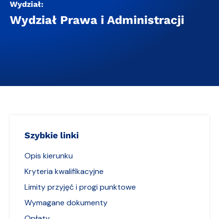
Wydział:
Wydział Prawa i Administracji
Szybkie linki
Opis kierunku
Kryteria kwalifikacyjne
Limity przyjęć i progi punktowe
Wymagane dokumenty
Opłaty