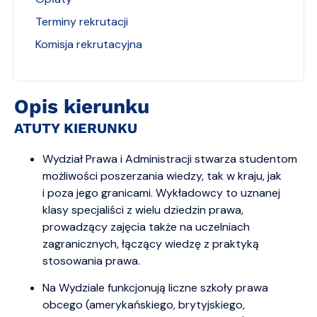
Terminy rekrutacji
Komisja rekrutacyjna
Opis kierunku
ATUTY KIERUNKU
Wydział Prawa i Administracji stwarza studentom
możliwości poszerzania wiedzy, tak w kraju, jak
i poza jego granicami. Wykładowcy to uznanej
klasy specjaliści z wielu dziedzin prawa,
prowadzący zajęcia także na uczelniach
zagranicznych, łączący wiedzę z praktyką
stosowania prawa.
Na Wydziale funkcjonują liczne szkoły prawa
obcego (amerykańskiego, brytyjskiego,