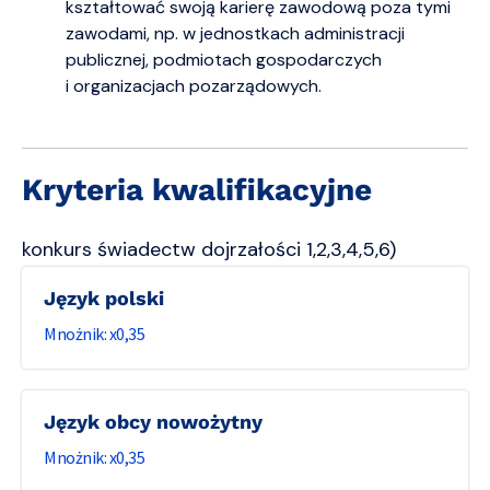
kształtować swoją karierę zawodową poza tymi
zawodami, np. w jednostkach administracji
publicznej, podmiotach gospodarczych
i organizacjach pozarządowych.
Kryteria kwalifikacyjne
konkurs świadectw dojrzałości 1,2,3,4,5,6)
język polski
0,35
język obcy nowożytny
0,35