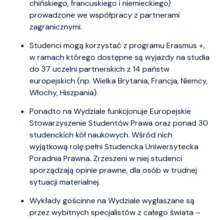
chińskiego, francuskiego i niemieckiego)
prowadzone we współpracy z partnerami
zagranicznymi.
Studenci mogą korzystać z programu Erasmus +,
w ramach którego dostępne są wyjazdy na studia
do 37 uczelni partnerskich z 14 państw
europejskich (np. Wielka Brytania, Francja, Niemcy,
Włochy, Hiszpania).
Ponadto na Wydziale funkcjonuje Europejskie
Stowarzyszenie Studentów Prawa oraz ponad 30
studenckich kół naukowych. Wśród nich
wyjątkową rolę pełni Studencka Uniwersytecka
Poradnia Prawna. Zrzeszeni w niej studenci
sporządzają opinie prawne, dla osób w trudnej
sytuacji materialnej.
Wykłady gościnne na Wydziale wygłaszane są
przez wybitnych specjalistów z całego świata –