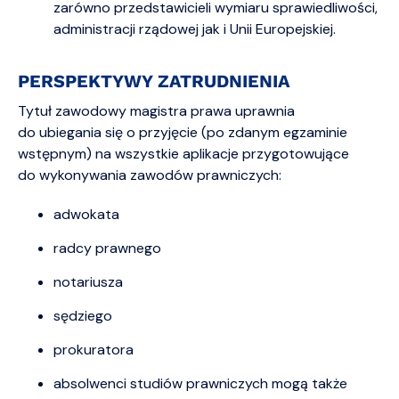
zarówno przedstawicieli wymiaru sprawiedliwości,
administracji rządowej jak i Unii Europejskiej.
PERSPEKTYWY ZATRUDNIENIA
Tytuł zawodowy magistra prawa uprawnia
do ubiegania się o przyjęcie (po zdanym egzaminie
wstępnym) na wszystkie aplikacje przygotowujące
do wykonywania zawodów prawniczych:
adwokata
radcy prawnego
notariusza
sędziego
prokuratora
absolwenci studiów prawniczych mogą także