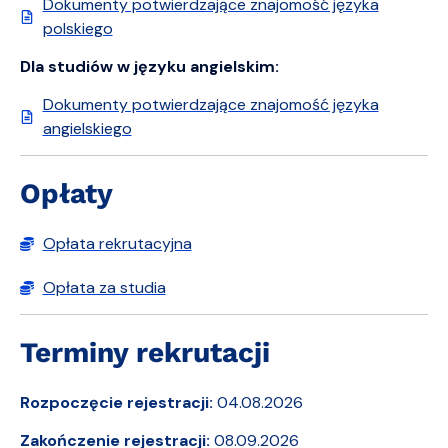
Dokumenty potwierdzające znajomość języka
polskiego
Dla studiów w języku angielskim:
Dokumenty potwierdzające znajomość języka
angielskiego
Opłaty
Opłata rekrutacyjna
Opłata za studia
Terminy rekrutacji
Rozpoczęcie rejestracji:
04.08.2026
Zakończenie rejestracji:
08.09.2026