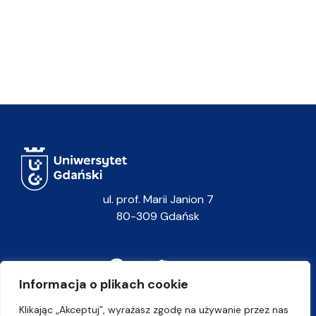
ul. prof. Marii Janion 7
80-309 Gdańsk
Informacja o plikach cookie
Klikając „Akceptuj”, wyrażasz zgodę na używanie przez nas