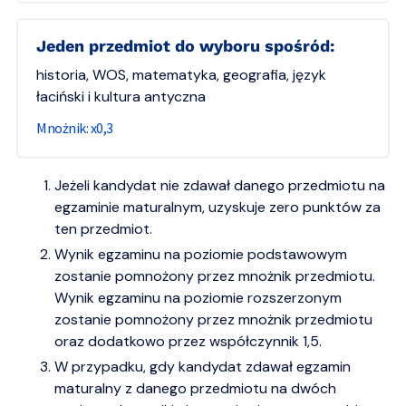
jeden przedmiot do wyboru spośród:
historia, WOS, matematyka, geografia, język
łaciński i kultura antyczna
0,3
Jeżeli kandydat nie zdawał danego przedmiotu na
egzaminie maturalnym, uzyskuje zero punktów za
ten przedmiot.
Wynik egzaminu na poziomie podstawowym
zostanie pomnożony przez mnożnik przedmiotu.
Wynik egzaminu na poziomie rozszerzonym
zostanie pomnożony przez mnożnik przedmiotu
oraz dodatkowo przez współczynnik 1,5.
W przypadku, gdy kandydat zdawał egzamin
maturalny z danego przedmiotu na dwóch