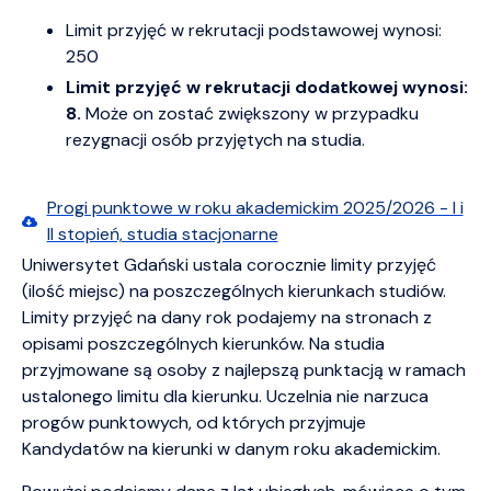
Limit przyjęć w rekrutacji podstawowej wynosi:
250
Limit przyjęć w rekrutacji dodatkowej wynosi:
8.
M
oże on zostać zwiększony w przypadku
rezygnacji osób przyjętych na studia.
Progi punktowe w roku akademickim 2025/2026 - I i
II stopień, studia stacjonarne
Uniwersytet Gdański ustala corocznie limity przyjęć
(ilość miejsc) na poszczególnych kierunkach studiów.
Limity przyjęć na dany rok podajemy na stronach z
opisami poszczególnych kierunków. Na studia
przyjmowane są osoby z najlepszą punktacją w ramach
ustalonego limitu dla kierunku. Uczelnia nie narzuca
progów punktowych, od których przyjmuje
Kandydatów na kierunki w danym roku akademickim.