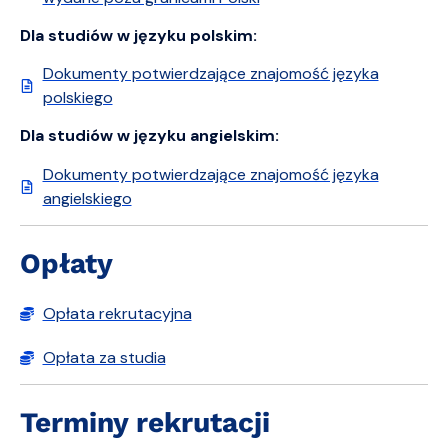
Dla studiów w języku polskim:
Dokumenty potwierdzające znajomość języka
polskiego
Dla studiów w języku angielskim:
Dokumenty potwierdzające znajomość języka
angielskiego
Opłaty
Opłata rekrutacyjna
Opłata za studia
Terminy rekrutacji