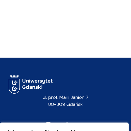
ul. prof. Marii Janion 7
80-309 Gdańsk