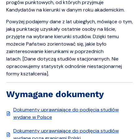
progów punktowych, od których przyjmuje
Kandydatów na kierunki w danym roku akademickim.
Powyżej podajemy dane z lat ubiegłych, mówiące o tym,
jaką punktację uzyskały ostatnie osoby na liście,
przyjęte na wybrane kierunki studiów. Dzięki temu
możecie Państwo zorientować się, jakie było
zainteresowanie kierunkami w poprzednich
latach. [Dane dotyczą studiów stacjonarnych. Nie
opracowujemy statystyk odnośnie niestacjonarnej
formy kształcenia].
Wymagane dokumenty
Dokumenty uprawniające do podjęcia studiów
wydane w Polsce
Dokumenty uprawniające do podjęcia studiów
wydane poza granicami Polski