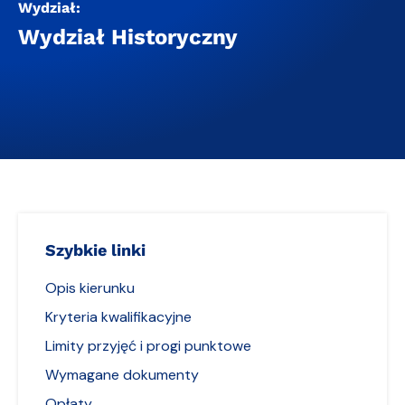
Wydział:
Wydział Historyczny
Szybkie linki
Opis kierunku
Kryteria kwalifikacyjne
Limity przyjęć i progi punktowe
Wymagane dokumenty
Opłaty