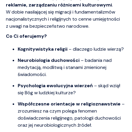
reklamie, zarządzaniu różnicami kulturowymi
.
W dobie nasilającej się migracji i fundamentalizmów
nacjonalistycznych i religijnych to cenne umiejętności
z uwagi na bezpieczeństwo narodowe.
Co Ci oferujemy?
Kognitywistyka religii
– dlaczego ludzie wierzą?
Neurobiologia duchowości
– badania nad
medytacją, modlitwą i stanami zmienionej
świadomości.
Psychologia ewolucyjna wierzeń
– skąd wziął
się Bóg w ludzkiej kulturze?
Współczesne orientacje w religioznawstwie
–
zrozumiesz na czym polega fenomen
doświadczenia religijnego, patologii duchowości
oraz jej neurobiologicznych źródeł.