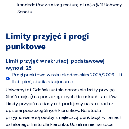
kandydatów ze starą maturą określa § 11 Uchwały
Senatu.
Limity przyjęć i progi
punktowe
Limit przyjęć w rekrutacji podstawowej
wynosi: 25
Progi punktowe w roku akademickim 2025/2026 - I i
II stopień, studia stacjonarne
Uniwersytet Gdański ustala corocznie limity przyjęć
(ilość miejsc) na poszczególnych kierunkach studiów.
Limity przyjęć na dany rok podajemy na stronach z
opisami poszczególnych kierunków. Na studia
przyjmowane są osoby z najlepszą punktacją w ramach
ustalonego limitu dla kierunku. Uczelnia nie narzuca