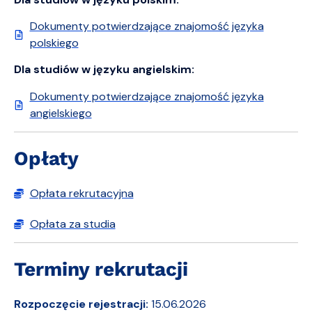
Dokumenty potwierdzające znajomość języka
polskiego
Dla studiów w języku angielskim:
Dokumenty potwierdzające znajomość języka
angielskiego
Opłaty
Opłata rekrutacyjna
Opłata za studia
Terminy rekrutacji
Rozpoczęcie rejestracji:
15.06.2026