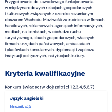
Przygotowanie do zawodowego funkcjonowania
w międzynarodowych relacjach gospodarczych
i kulturowych związanych z szeroko rozumianym
obszarem Wschodu. Możliwość zatrudnienia w firmach
handlowych, reklamowych, agencjach informacyjnych,
mediach, na lotniskach, w obsłudze ruchu
turystycznego, izbach gospodarczych, własnych
firmach, urzędach państwowych, ambasadach
i placówkach konsularnych, dyplomacji i zapleczu
instytucji politycznych, instytucjach kultury.
Kryteria kwalifikacyjne
Konkurs świadectw dojrzałości 1,2,3,4,5,6,7)
Język angielski
0,5