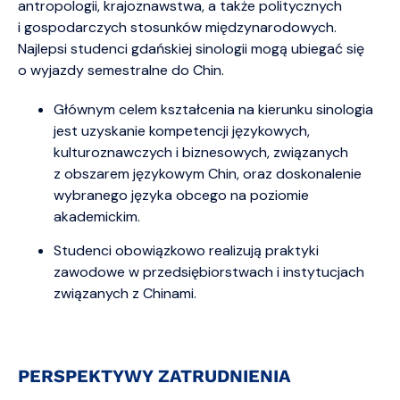
antropologii, krajoznawstwa, a także politycznych
i gospodarczych stosunków międzynarodowych.
Najlepsi studenci gdańskiej sinologii mogą ubiegać się
o wyjazdy semestralne do Chin.
Głównym celem kształcenia na kierunku sinologia
jest uzyskanie kompetencji językowych,
kulturoznawczych i biznesowych, związanych
z obszarem językowym Chin, oraz doskonalenie
wybranego języka obcego na poziomie
akademickim.
Studenci obowiązkowo realizują praktyki
zawodowe w przedsiębiorstwach i instytucjach
związanych z Chinami.
PERSPEKTYWY ZATRUDNIENIA