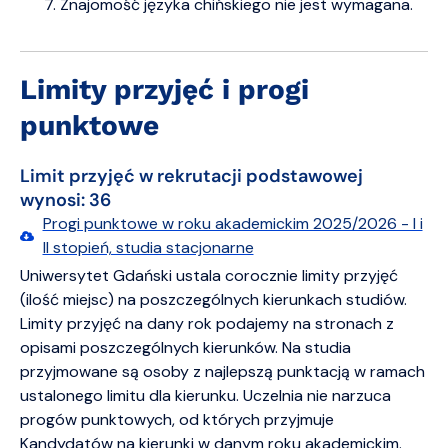
Znajomość języka chińskiego nie jest wymagana.
Limity przyjęć i progi
punktowe
Limit przyjęć w rekrutacji podstawowej
wynosi: 36
Progi punktowe w roku akademickim 2025/2026 - I i
II stopień, studia stacjonarne
Uniwersytet Gdański ustala corocznie limity przyjęć
(ilość miejsc) na poszczególnych kierunkach studiów.
Limity przyjęć na dany rok podajemy na stronach z
opisami poszczególnych kierunków. Na studia
przyjmowane są osoby z najlepszą punktacją w ramach
ustalonego limitu dla kierunku. Uczelnia nie narzuca
progów punktowych, od których przyjmuje
Kandydatów na kierunki w danym roku akademickim.