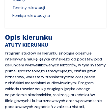
Terminy rekrutacji
Komisja rekrutacyjna
Opis kierunku
ATUTY KIERUNKU
Program studiów na kierunku sinologia obejmuje
intensywną naukę języka chińskiego od podstaw pod
kierunkiem wykwalifikowanych lektorów, w tym systemy
pisma uproszczonego i tradycyjnego, chiński język
biznesowy, warsztaty translatoryczne oraz pracę
z chińskimi materiałami audiowizualnymi. Program
zakłada również naukę drugiego języka obcego
na poziomie akademickim, realizację przedmiotów
filologicznych i kulturoznawczych oraz wprowadzenie
podstawowych zagadnień z zakresu historii,