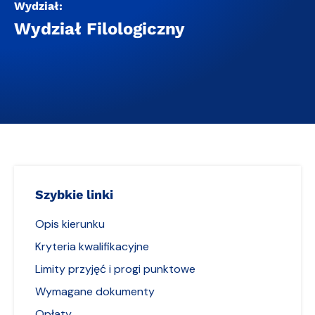
Wydział:
Wydział Filologiczny
Szybkie linki
Opis kierunku
Kryteria kwalifikacyjne
Limity przyjęć i progi punktowe
Wymagane dokumenty
Opłaty