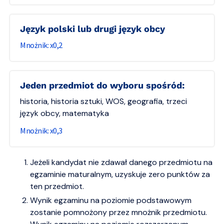
Język polski lub drugi język obcy
0,2
Jeden przedmiot do wyboru spośród:
historia, historia sztuki, WOS, geografia, trzeci
język obcy, matematyka
0,3
Jeżeli kandydat nie zdawał danego przedmiotu na
egzaminie maturalnym, uzyskuje zero punktów za
ten przedmiot.
Wynik egzaminu na poziomie podstawowym
zostanie pomnożony przez mnożnik przedmiotu.