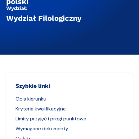
polski
Wydział:
Wydział Filologiczny
Szybkie linki
Opis kierunku
Kryteria kwalifikacyjne
Limity przyjęć i progi punktowe
Wymagane dokumenty
Opłaty