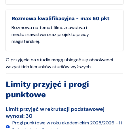
Rozmowa kwalifikacyjna - max 50 pkt
Rozmowa na temat filmoznawstwa i
medioznawstwa oraz projektu pracy
magisterskiej.
O przyjęcie na studia mogą ubiegać się absolwenci
wszystkich kierunków studiów wyższych.
Limity przyjęć i progi
punktowe
Limit przyjęć w rekrutacji podstawowej
wynosi: 30
Progi punktowe w roku akademickim 2025/2026 - I i