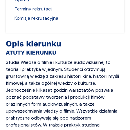
Terminy rekrutacji
Komisja rekrutacyjna
Opis kierunku
ATUTY KIERUNKU
Studia Wiedza o filmie i kulturze audiowizualnej to
teoria i praktyka w jednym. Studenci otrzymują
gruntowną wiedzę z zakresu historii kina, historii myśli
filmowej, a także ogólnej wiedzy o kulturze.
Jednocześnie kilkaset godzin warsztatów pozwala
poznać podstawy tworzenia i produkcji filmów
oraz innych form audiowizualnych, a także
upowszechniania wiedzy o filmie. Wszystkie działania
praktyczne odbywają się pod nadzorem
profesjonalistów. W trakcie praktyk studenci