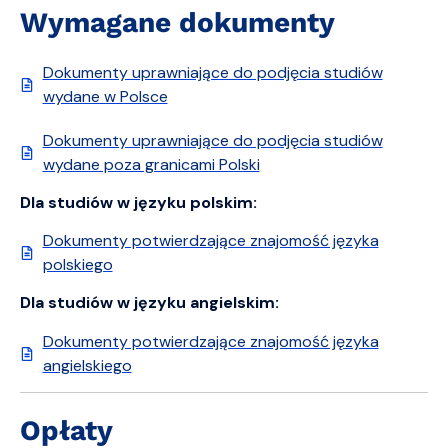
Wymagane dokumenty
Dokumenty uprawniające do podjęcia studiów
wydane w Polsce
Dokumenty uprawniające do podjęcia studiów
wydane poza granicami Polski
Dla studiów w języku polskim:
Dokumenty potwierdzające znajomość języka
polskiego
Dla studiów w języku angielskim:
Dokumenty potwierdzające znajomość języka
angielskiego
Opłaty