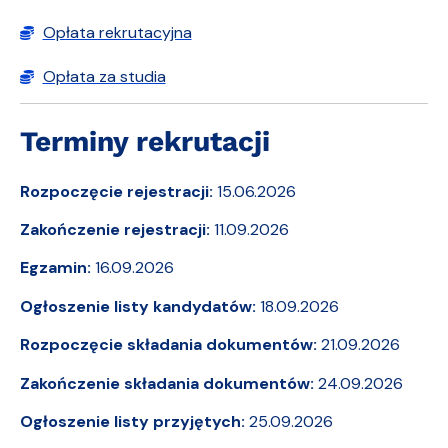
Opłata rekrutacyjna
Opłata za studia
Terminy rekrutacji
Rozpoczęcie rejestracji:
15.06.2026
Zakończenie rejestracji:
11.09.2026
Egzamin:
16.09.2026
Ogłoszenie listy kandydatów:
18.09.2026
Rozpoczęcie składania dokumentów:
21.09.2026
Zakończenie składania dokumentów:
24.09.2026
Ogłoszenie listy przyjętych:
25.09.2026