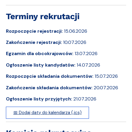
Terminy rekrutacji
Rozpoczęcie rejestracji:
15.06.2026
Zakończenie rejestracji:
10.07.2026
Egzamin dla obcokrajowców:
13.07.2026
Ogłoszenie listy kandydatów:
14.07.2026
Rozpoczęcie składania dokumentów:
15.07.2026
Zakończenie składania dokumentów:
20.07.2026
Ogłoszenie listy przyjętych:
21.07.2026
📅 Dodaj daty do kalendarza (.ics)