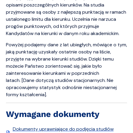
opisami poszczególnych kierunków. Na studia
przyjmowane są osoby z najlepszą punktacją w ramach
ustalonego limitu dla kierunku. Uczelnia nie narzuca
progów punktowych, od których przyjmuje
Kandydatów na kierunki w danym roku akademickim.
Powyżej podajemy dane z lat ubiegłych, mówiące o tym,
jaką punktację uzyskały ostatnie osoby na liście,
przyjęte na wybrane kierunki studiów. Dzięki temu
możecie Państwo zorientować się, jakie było
zainteresowanie kierunkami w poprzednich
latach. [Dane dotyczą studiów stacjonarnych. Nie
opracowujemy statystyk odnośnie niestacjonarnej
formy kształcenia].
Wymagane dokumenty
Dokumenty uprawniające do podjęcia studiów