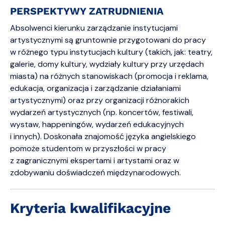
PERSPEKTYWY ZATRUDNIENIA
Absolwenci kierunku zarządzanie instytucjami
artystycznymi są gruntownie przygotowani do pracy
w różnego typu instytucjach kultury (takich, jak: teatry,
galerie, domy kultury, wydziały kultury przy urzędach
miasta) na różnych stanowiskach (promocja i reklama,
edukacja, organizacja i zarządzanie działaniami
artystycznymi) oraz przy organizacji różnorakich
wydarzeń artystycznych (np. koncertów, festiwali,
wystaw, happeningów, wydarzeń edukacyjnych
i innych). Doskonała znajomość języka angielskiego
pomoże studentom w przyszłości w pracy
z zagranicznymi ekspertami i artystami oraz w
zdobywaniu doświadczeń międzynarodowych.
Kryteria kwalifikacyjne