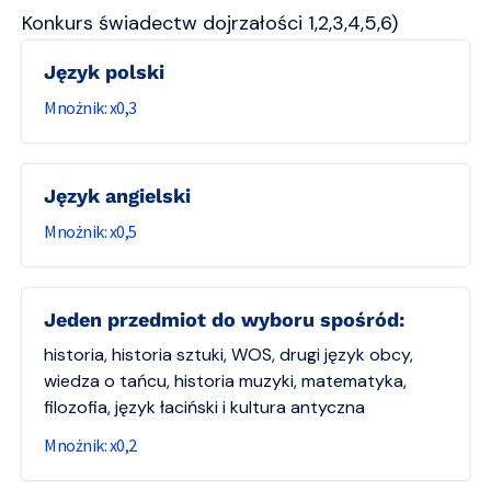
Konkurs świadectw dojrzałości 1,2,3,4,5,6)
Język polski
0,3
Język angielski
0,5
Jeden przedmiot do wyboru spośród:
historia, historia sztuki, WOS, drugi język obcy,
wiedza o tańcu, historia muzyki, matematyka,
filozofia, język łaciński i kultura antyczna
0,2