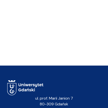
ul. prof. Marii Janion 7
80-309 Gdańsk