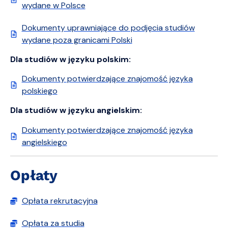
wydane w Polsce
Dokumenty uprawniające do podjęcia studiów
wydane poza granicami Polski
Dla studiów w języku polskim:
Dokumenty potwierdzające znajomość języka
polskiego
Dla studiów w języku angielskim:
Dokumenty potwierdzające znajomość języka
angielskiego
Opłaty
Opłata rekrutacyjna
Opłata za studia